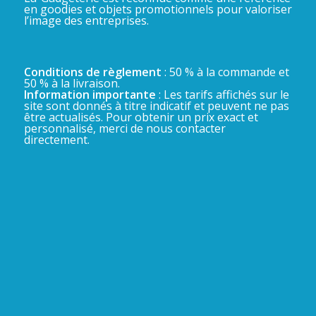
en goodies et objets promotionnels pour valoriser
l’image des entreprises.
Conditions de règlement
: 50 % à la commande et
50 % à la livraison.
Information importante
: Les tarifs affichés sur le
site sont donnés à titre indicatif et peuvent ne pas
être actualisés. Pour obtenir un prix exact et
personnalisé, merci de nous contacter
directement.