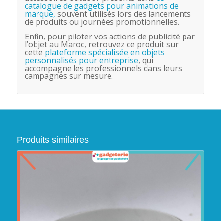
catalogue de gadgets pour animations de
marque,
souvent utilisés lors des lancements
de produits ou journées promotionnelles.
Enfin, pour piloter vos actions de publicité par
l’objet au Maroc, retrouvez ce produit sur
cette
plateforme spécialisée en objets
personnalisés pour entreprise
, qui
accompagne les professionnels dans leurs
campagnes sur mesure.
Produits similaires