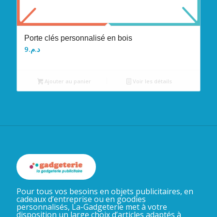
Porte clés personnalisé en bois
9
د.م.
Ajouter au panier
Voir les détails
Pour tous vos besoins en objets publicitaires, en
cadeaux d’entreprise ou en goodies
personnalisés, La-Gadgeterie met à votre
disposition un large choix d’articles adaptés à