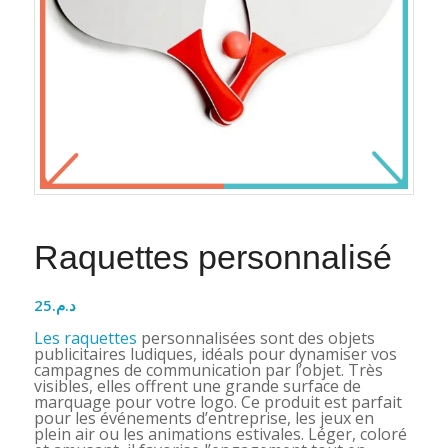
Raquettes personnalisé
25
د.م.
Les raquettes
personnalisées sont des objets
publicitaires ludiques, idéals pour dynamiser vos
campagnes de communication par l’objet. Très
visibles, elles offrent une grande surface de
marquage pour votre logo. Ce produit est parfait
pour les événements d’entreprise, les jeux en
plein air ou les animations estivales. Léger, coloré