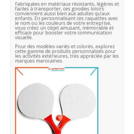
Fabriquées en matériaux résistants, légères et
faciles à transporter, ces goodies loisirs
conviennent aussi bien aux adultes qu’aux
enfants. En personnalisant ces raquettes avec
le nom ou les couleurs de votre entreprise,
vous créez un objet amusant, mémorable et
efficace pour booster votre communication
visuelle.
Pour des modèles variés et colorés, explorez
cette gamme de produits personnalisés pour
les activités extérieures, très appréciée par les
marques marocaines.