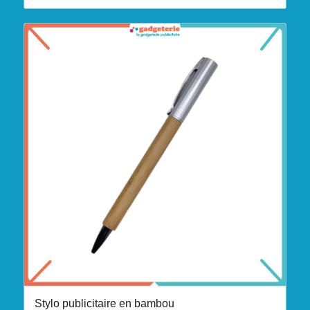
Stylo publicitaire en bambou