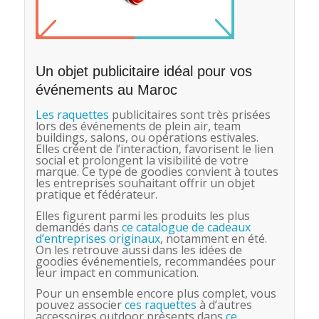
Un objet publicitaire idéal pour vos
événements au Maroc
Les raquettes
publicitaires sont très prisées
lors des événements de plein air, team
buildings, salons, ou opérations estivales.
Elles créent de l’interaction, favorisent le lien
social et prolongent la visibilité de votre
marque. Ce type de goodies convient à toutes
les entreprises souhaitant offrir un objet
pratique et fédérateur.
Elles figurent parmi les produits les plus
demandés dans
ce catalogue de cadeaux
d’entreprises originaux
, notamment en été.
On les retrouve aussi dans les idées de
goodies événementiels, recommandées pour
leur impact en communication.
Pour un ensemble encore plus complet, vous
pouvez associer
ces raquettes
à d’autres
accessoires outdoor présents dans
ce