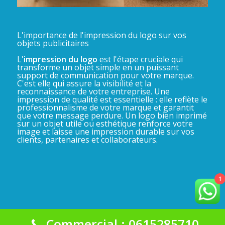
L'importance de l'impression du logo sur vos
objets publicitaires
L'
impression du logo
est l'étape cruciale qui
transforme un objet simple en un puissant
support de communication pour votre marque.
C'est elle qui assure la visibilité et la
reconnaissance de votre entreprise. Une
impression de qualité est essentielle : elle reflète le
professionnalisme de votre marque et garantit
que votre message perdure. Un logo bien imprimé
sur un objet utile ou esthétique renforce votre
image et laisse une impression durable sur vos
clients, partenaires et collaborateurs.
1
Commercial : 0615285710
La Gadgeterie 2025©