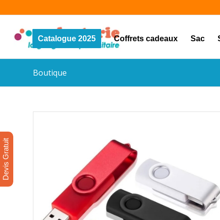
Catalogue 2025
Coffrets cadeaux
Sac
Boutique
Devis Gratuit