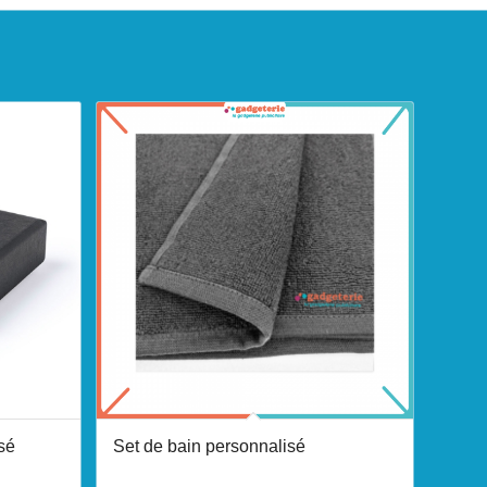
sé
Set de bain personnalisé