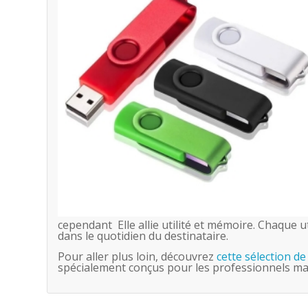
cependant Elle allie utilité et mémoire. Chaque 
dans le quotidien du destinataire.
Pour aller plus loin, découvrez
cette sélection d
spécialement conçus pour les professionnels mar