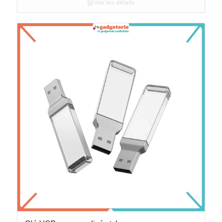
Voir les détails