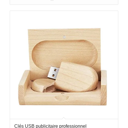
Clés USB publicitaire professionnel