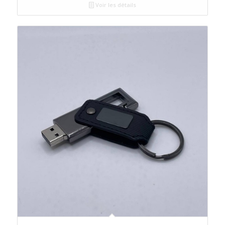
Voir les détails