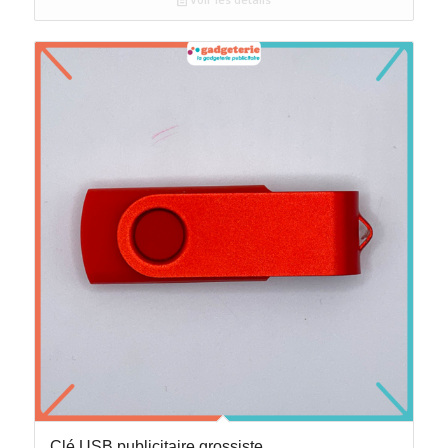
Clé USB publicitaire grossiste