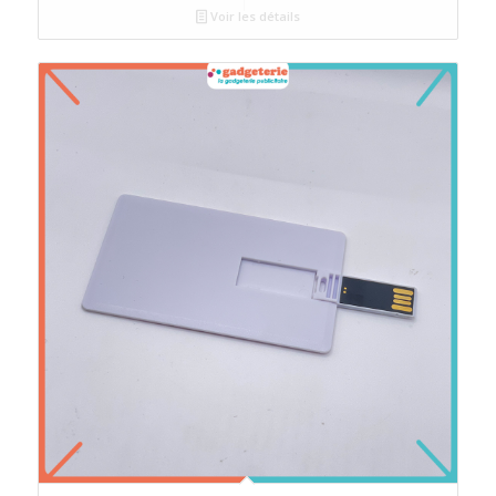
Voir les détails