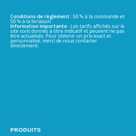
Conditions de règlement
: 50 % à la commande et
50 % à la livraison.
Information importante
: Les tarifs affichés sur le
site sont donnés à titre indicatif et peuvent ne pas
être actualisés. Pour obtenir un prix exact et
personnalisé, merci de nous contacter
directement.
PRODUITS