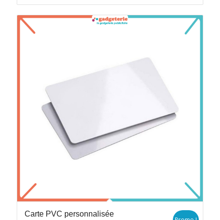
Carte PVC personnalisée
Promo !