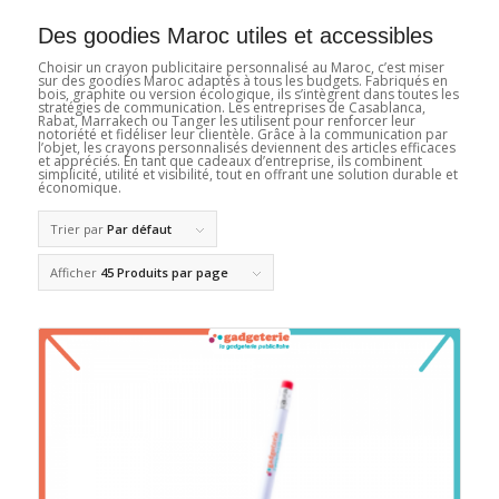
Des goodies Maroc utiles et accessibles
Choisir un crayon publicitaire personnalisé au Maroc, c’est miser
sur des goodies Maroc adaptés à tous les budgets. Fabriqués en
bois, graphite ou version écologique, ils s’intègrent dans toutes les
stratégies de communication. Les entreprises de Casablanca,
Rabat, Marrakech ou Tanger les utilisent pour renforcer leur
notoriété et fidéliser leur clientèle. Grâce à la communication par
l’objet, les crayons personnalisés deviennent des articles efficaces
et appréciés. En tant que cadeaux d’entreprise, ils combinent
simplicité, utilité et visibilité, tout en offrant une solution durable et
économique.
Trier par
Par défaut
Afficher
45 Produits par page