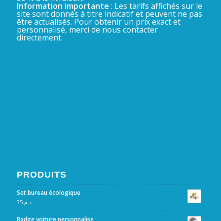
Information importante
: Les tarifs affichés sur le
site sont donnés à titre indicatif et peuvent ne pas
être actualisés. Pour obtenir un prix exact et
personnalisé, merci de nous contacter
directement.
PRODUITS
Set bureau écologique
35
د.م.
Badge voiture personnalise