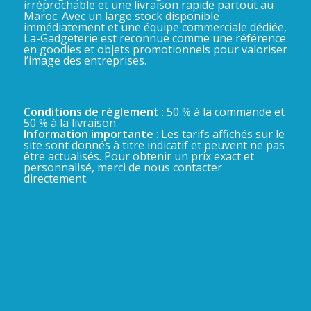
irréprochable et une livraison rapide partout au
Maroc. Avec un large stock disponible
immédiatement et une équipe commerciale dédiée,
La-Gadgeterie est reconnue comme une référence
en goodies et objets promotionnels pour valoriser
l’image des entreprises.
Conditions de règlement
: 50 % à la commande et
50 % à la livraison.
Information importante
: Les tarifs affichés sur le
site sont donnés à titre indicatif et peuvent ne pas
être actualisés. Pour obtenir un prix exact et
personnalisé, merci de nous contacter
directement.