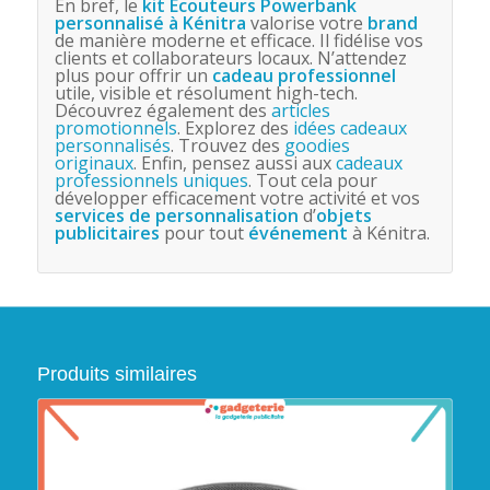
En bref, le
kit Écouteurs Powerbank
personnalisé à Kénitra
valorise votre
brand
de manière moderne et efficace. Il fidélise vos
clients et collaborateurs locaux. N’attendez
plus pour offrir un
cadeau professionnel
utile, visible et résolument high-tech.
Découvrez également des
articles
promotionnels
. Explorez des
idées cadeaux
personnalisés
. Trouvez des
goodies
originaux
. Enfin, pensez aussi aux
cadeaux
professionnels uniques
. Tout cela pour
développer efficacement votre activité et vos
services de personnalisation
d’
objets
publicitaires
pour tout
événement
à Kénitra.
Produits similaires