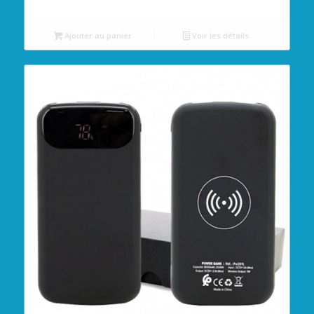
Ajouter au panier
Voir les détails