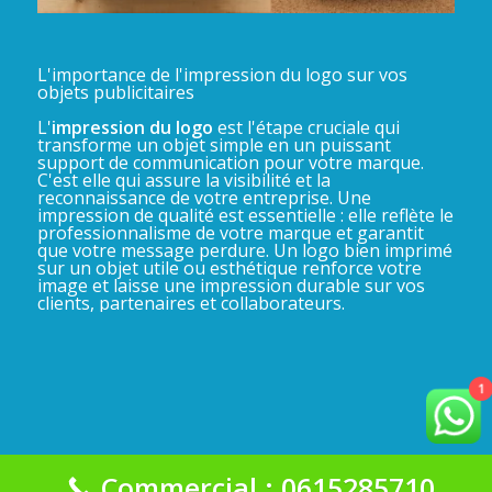
L'importance de l'impression du logo sur vos
objets publicitaires
L'
impression du logo
est l'étape cruciale qui
transforme un objet simple en un puissant
support de communication pour votre marque.
C'est elle qui assure la visibilité et la
reconnaissance de votre entreprise. Une
impression de qualité est essentielle : elle reflète le
professionnalisme de votre marque et garantit
que votre message perdure. Un logo bien imprimé
sur un objet utile ou esthétique renforce votre
image et laisse une impression durable sur vos
clients, partenaires et collaborateurs.
1
Commercial : 0615285710
La Gadgeterie 2025©