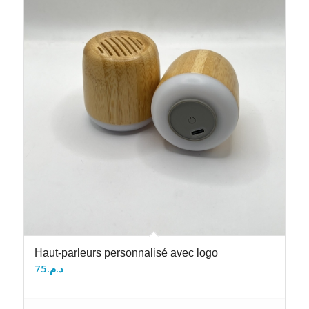
Haut-parleurs personnalisé avec logo
75
د.م.