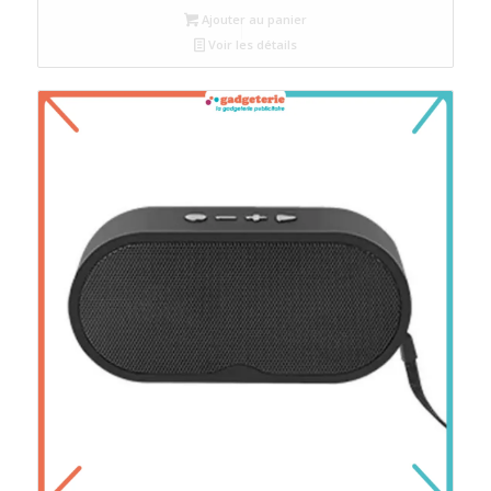
Ajouter au panier
Voir les détails