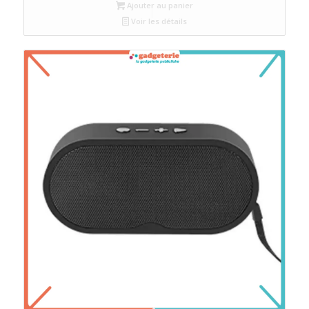
Ajouter au panier
Voir les détails