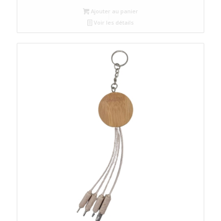
Ajouter au panier
Voir les détails