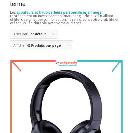
terme
Les
écouteurs et haut-parleurs personnalisés à Tanger
représentent un investissement marketing judicieux. En alliant
utilité, design et personnalisation, ils renforcent votre visibilité et
créent un lien durable avec votre audience.
Trier par
Par défaut
Afficher
45 Produits par page