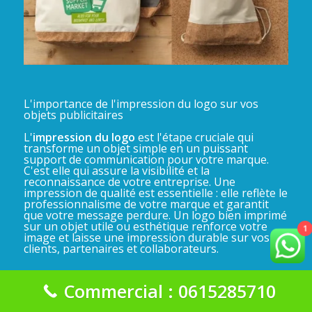
L'importance de l'impression du logo sur vos
objets publicitaires
L'
impression du logo
est l'étape cruciale qui
transforme un objet simple en un puissant
support de communication pour votre marque.
C'est elle qui assure la visibilité et la
reconnaissance de votre entreprise. Une
impression de qualité est essentielle : elle reflète le
professionnalisme de votre marque et garantit
que votre message perdure. Un logo bien imprimé
sur un objet utile ou esthétique renforce votre
1
image et laisse une impression durable sur vos
clients, partenaires et collaborateurs.
Commercial : 0615285710