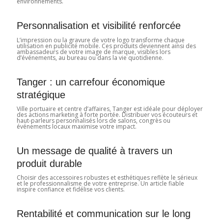
environnements.
Personnalisation et visibilité renforcée
L’impression ou la gravure de votre logo transforme chaque
utilisation en publicité mobile. Ces produits deviennent ainsi des
ambassadeurs de votre image de marque, visibles lors
d’événements, au bureau ou dans la vie quotidienne.
Tanger : un carrefour économique
stratégique
Ville portuaire et centre d’affaires, Tanger est idéale pour déployer
des actions marketing à forte portée. Distribuer vos écouteurs et
haut-parleurs personnalisés lors de salons, congrès ou
événements locaux maximise votre impact.
Un message de qualité à travers un
produit durable
Choisir des accessoires robustes et esthétiques reflète le sérieux
et le professionnalisme de votre entreprise. Un article fiable
inspire confiance et fidélise vos clients.
Rentabilité et communication sur le long