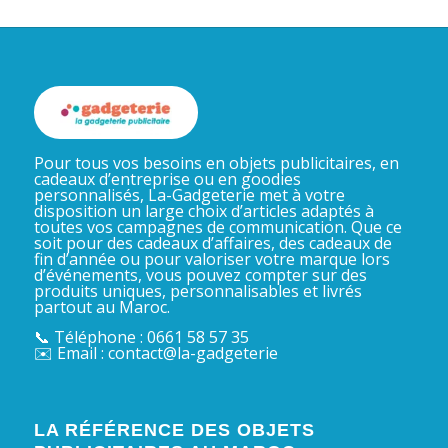
Pour tous vos besoins en objets publicitaires, en
cadeaux d’entreprise ou en goodies
personnalisés, La-Gadgeterie met à votre
disposition un large choix d’articles adaptés à
toutes vos campagnes de communication. Que ce
soit pour des cadeaux d’affaires, des cadeaux de
fin d’année ou pour valoriser votre marque lors
d’événements, vous pouvez compter sur des
produits uniques, personnalisables et livrés
partout au Maroc.
📞 Téléphone : 0661 58 57 35
✉️ Email : contact@la-gadgeterie
LA RÉFÉRENCE DES OBJETS