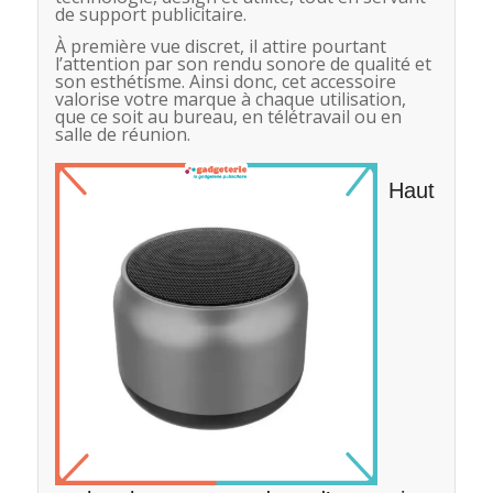
de support publicitaire.
À première vue discret, il attire pourtant
l’attention par son rendu sonore de qualité et
son esthétisme. Ainsi donc, cet accessoire
valorise votre marque à chaque utilisation,
que ce soit au bureau, en télétravail ou en
salle de réunion.
Haut