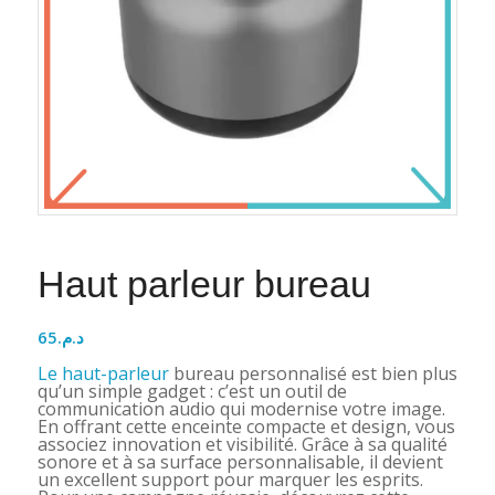
Haut parleur bureau
65
د.م.
Le haut-parleur
bureau personnalisé est bien plus
qu’un simple gadget : c’est un outil de
communication audio qui modernise votre image.
En offrant cette enceinte compacte et design, vous
associez innovation et visibilité. Grâce à sa qualité
sonore et à sa surface personnalisable, il devient
un excellent support pour marquer les esprits.