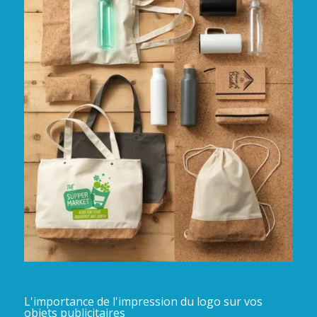
L'importance de l'impression du logo sur vos
objets publicitaires