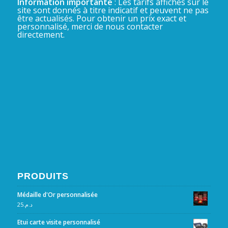
Information importante
: Les tarifs affichés sur le
site sont donnés à titre indicatif et peuvent ne pas
être actualisés. Pour obtenir un prix exact et
personnalisé, merci de nous contacter
directement.
PRODUITS
Médaille d'Or personnalisée
25
د.م.
Etui carte visite personnalisé