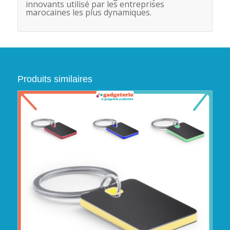
innovants utilisé par les entreprises
marocaines les plus dynamiques.
Produits similaires