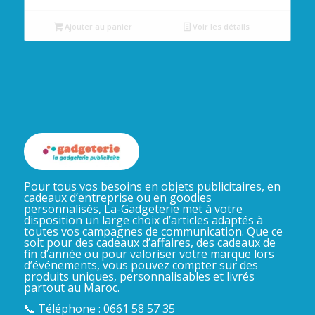
Ajouter au panier
Voir les détails
Pour tous vos besoins en objets publicitaires, en
cadeaux d’entreprise ou en goodies
personnalisés, La-Gadgeterie met à votre
disposition un large choix d’articles adaptés à
toutes vos campagnes de communication. Que ce
soit pour des cadeaux d’affaires, des cadeaux de
fin d’année ou pour valoriser votre marque lors
d’événements, vous pouvez compter sur des
produits uniques, personnalisables et livrés
partout au Maroc.
📞 Téléphone : 0661 58 57 35