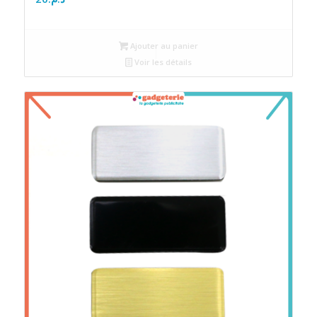
Ajouter au panier
Voir les détails