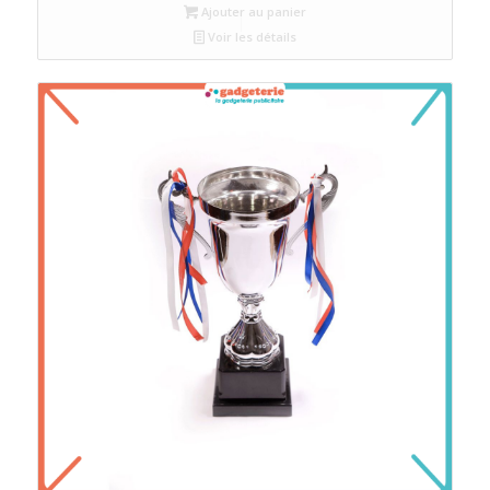
Ajouter au panier
Voir les détails