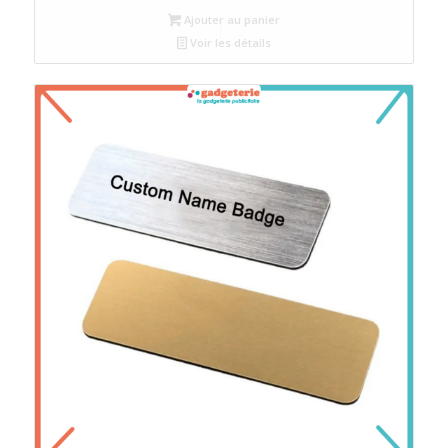
Ajouter au panier
Voir les détails