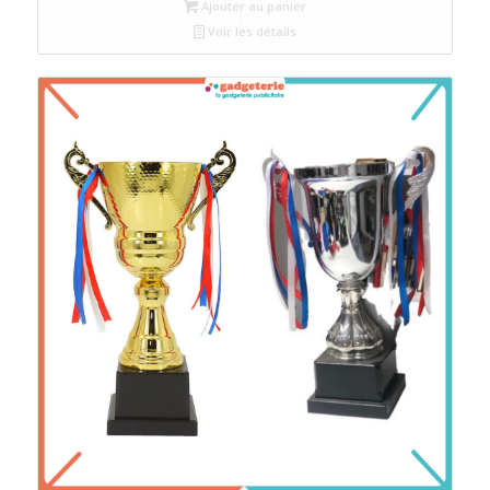
Ajouter au panier
Voir les détails