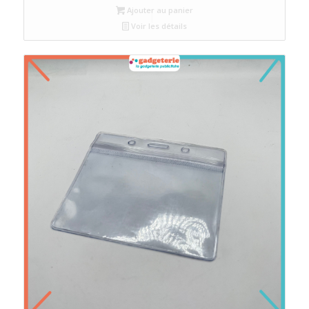
Ajouter au panier
Voir les détails