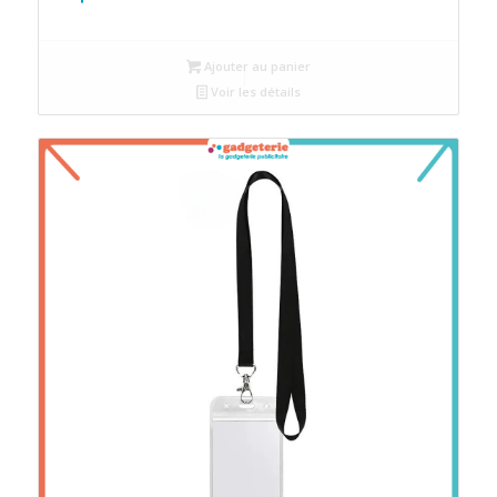
Ajouter au panier
Voir les détails