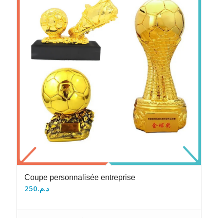
Coupe personnalisée entreprise
250
د.م.