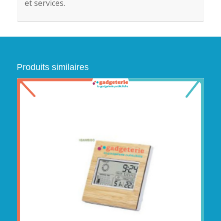
et services.
Produits similaires