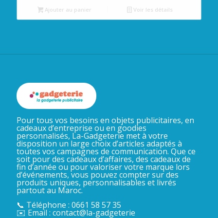
Ajouter au panier
Voir les détails
Pour tous vos besoins en objets publicitaires, en
cadeaux d’entreprise ou en goodies
personnalisés, La-Gadgeterie met à votre
disposition un large choix d’articles adaptés à
toutes vos campagnes de communication. Que ce
soit pour des cadeaux d’affaires, des cadeaux de
fin d’année ou pour valoriser votre marque lors
d’événements, vous pouvez compter sur des
produits uniques, personnalisables et livrés
partout au Maroc.
📞 Téléphone : 0661 58 57 35
✉️ Email : contact@la-gadgeterie