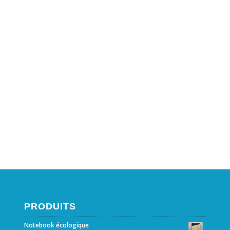
PRODUITS
Notebook écologique