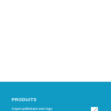
PRODUITS
Crayon publicitaire avec logo