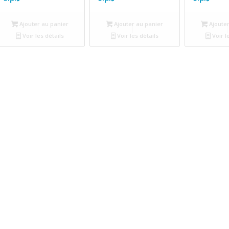
Ajouter au panier
Ajouter au panier
Ajouter
Voir les détails
Voir les détails
Voir l