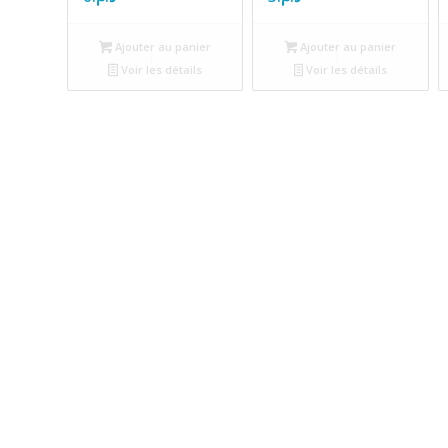
Ajouter au panier
Ajouter au panier
Voir les détails
Voir les détails