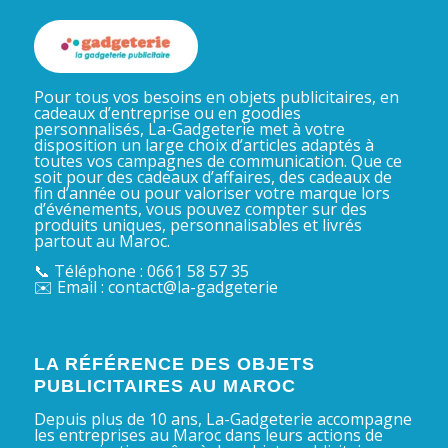
Pour tous vos besoins en objets publicitaires, en
cadeaux d’entreprise ou en goodies
personnalisés, La-Gadgeterie met à votre
disposition un large choix d’articles adaptés à
toutes vos campagnes de communication. Que ce
soit pour des cadeaux d’affaires, des cadeaux de
fin d’année ou pour valoriser votre marque lors
d’événements, vous pouvez compter sur des
produits uniques, personnalisables et livrés
partout au Maroc.
📞 Téléphone : 0661 58 57 35
✉️ Email : contact@la-gadgeterie
LA RÉFÉRENCE DES OBJETS
PUBLICITAIRES AU MAROC
Depuis plus de 10 ans, La-Gadgeterie accompagne
les entreprises au Maroc dans leurs actions de