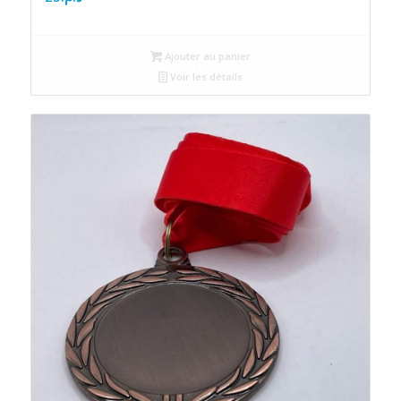
Ajouter au panier
Voir les détails