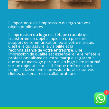
L'importance de l'impression du logo sur vos
objets publicitaires
L'
impression du logo
est l'étape cruciale qui
transforme un objet simple en un puissant
support de communication pour votre marque.
C'est elle qui assure la visibilité et la
reconnaissance de votre entreprise. Une
impression de qualité est essentielle : elle reflète le
professionnalisme de votre marque et garantit
que votre message perdure. Un logo bien imprimé
sur un objet utile ou esthétique renforce votre
image et laisse une impression durable sur vos
clients, partenaires et collaborateurs.
1