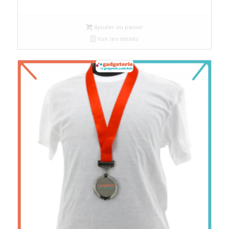
Ajouter au panier
Voir les détails