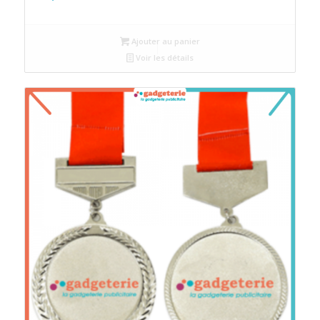
Ajouter au panier
Voir les détails