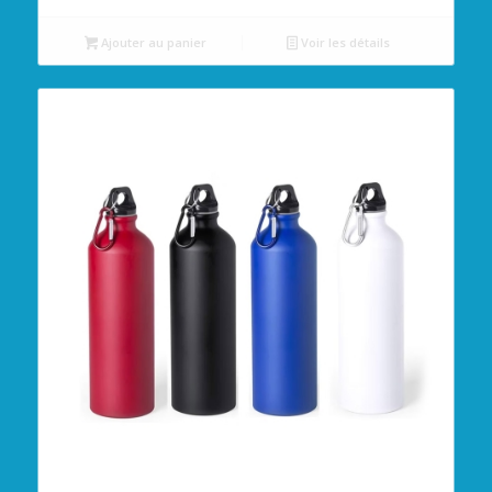
Ajouter au panier
Voir les détails