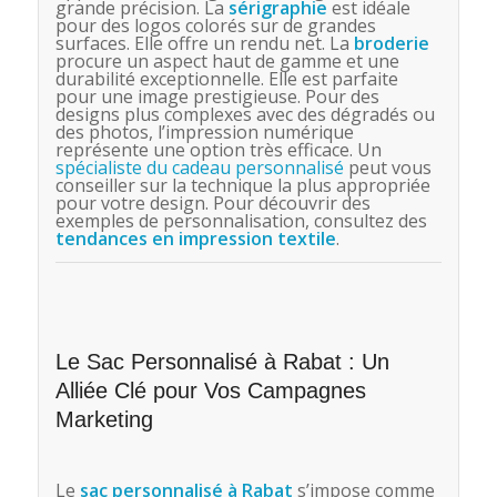
grande précision. La
sérigraphie
est idéale
pour des logos colorés sur de grandes
surfaces. Elle offre un rendu net. La
broderie
procure un aspect haut de gamme et une
durabilité exceptionnelle. Elle est parfaite
pour une image prestigieuse. Pour des
designs plus complexes avec des dégradés ou
des photos, l’impression numérique
représente une option très efficace. Un
spécialiste du cadeau personnalisé
peut vous
conseiller sur la technique la plus appropriée
pour votre design. Pour découvrir des
exemples de personnalisation, consultez des
tendances en impression textile
.
Le Sac Personnalisé à Rabat : Un
Alliée Clé pour Vos Campagnes
Marketing
Le
sac personnalisé
à Rabat
s’impose comme