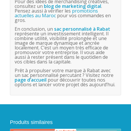
Pour des idées de merchandising créatives,
consultez un
blog de marketing digital
.
Pensez aussi à vérifier les
promotions
actuelles au Maroc
pour vos commandes en
gros.
En conclusion, un
sac personnalisé
à Rabat
représente un investissement intelligent. Il
combine utilité, visibilité prolongée et une
image de marque dynamique et ancrée
localement. C’est un moyen très efficace de
promouvoir votre entreprise. Il vous aide
aussi à rester présent dans le quotidien de
vos cibles dans la capitale.
Prêt à propulser votre marque à Rabat avec
un sac personnalisé percutant ? Visitez notre
page d’accueil
pour découvrir toutes nos
options et lancer votre projet dès aujourd’hui.
Produits similaires