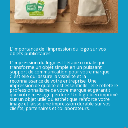
L'importance de l'impression du logo sur vos
objets publicitaires
L'
impression du logo
est l'étape cruciale qui
transforme un objet simple en un puissant
support de communication pour votre marque.
C'est elle qui assure la visibilité et la
reconnaissance de votre entreprise. Une
impression de qualité est essentielle : elle reflète le
professionnalisme de votre marque et garantit
que votre message perdure. Un logo bien imprimé
sur un objet utile ou esthétique renforce votre
image et laisse une impression durable sur vos
clients, partenaires et collaborateurs.