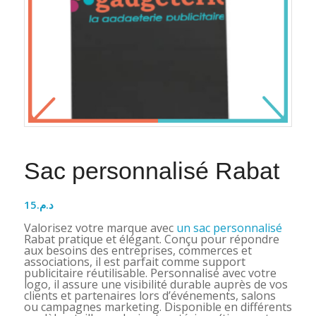
Sac personnalisé Rabat
15
د.م.
Valorisez votre marque avec
un sac personnalisé
Rabat pratique et élégant. Conçu pour répondre
aux besoins des entreprises, commerces et
associations, il est parfait comme support
publicitaire réutilisable. Personnalisé avec votre
logo, il assure une visibilité durable auprès de vos
clients et partenaires lors d’événements, salons
ou campagnes marketing. Disponible en différents