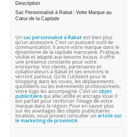
Description
Sac Personnalisé à Rabat : Votre Marque au
Cœur de la Capitale
Un
sac personnalisé
à Rabat
est bien plus
qu’un accessoire. C’est un puissant outil de
communication. Il ancre votre marque dans le
dynamisme de la capitale marocaine. Pratique,
visible et adapté aux besoins locaux, il offre
une présence constante pour votre
entreprise. Vos clients, partenaires et
collaborateurs à Rabat et ses environs le
verront partout. Qu’ils l’utilisent pour le
shopping dans les souks, les déplacements
quotidiens ou les événements professionnels,
votre logo les accompagne. C’est un
objet
publicitaire
qui allie utilité et ancrage local. Il
est parfait pour renforcer l’image de votre
marque dans la région. Pour en savoir plus
sur les avantages des objets publicitaires
localisés, vous pouvez consulter un
article sur
le marketing de proximité
.