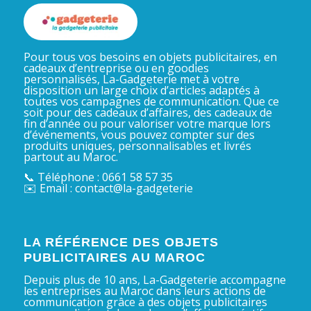
Pour tous vos besoins en objets publicitaires, en
cadeaux d’entreprise ou en goodies
personnalisés, La-Gadgeterie met à votre
disposition un large choix d’articles adaptés à
toutes vos campagnes de communication. Que ce
soit pour des cadeaux d’affaires, des cadeaux de
fin d’année ou pour valoriser votre marque lors
d’événements, vous pouvez compter sur des
produits uniques, personnalisables et livrés
partout au Maroc.
📞 Téléphone : 0661 58 57 35
✉️ Email : contact@la-gadgeterie
LA RÉFÉRENCE DES OBJETS
PUBLICITAIRES AU MAROC
Depuis plus de 10 ans, La-Gadgeterie accompagne
les entreprises au Maroc dans leurs actions de
communication grâce à des objets publicitaires