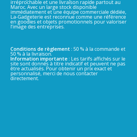
irréprochable et une livraison rapide partout au
Maroc. Avec un large stock disponible
immédiatement et une équipe commerciale dédiée,
La-Gadgeterie est reconnue comme une référence
en goodies et objets promotionnels pour valoriser
l’image des entreprises.
Conditions de règlement
: 50 % à la commande et
50 % à la livraison.
Information importante
: Les tarifs affichés sur le
site sont donnés à titre indicatif et peuvent ne pas
être actualisés. Pour obtenir un prix exact et
personnalisé, merci de nous contacter
directement.