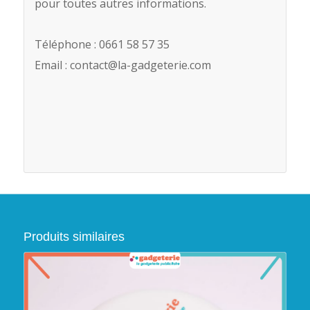
pour toutes autres informations.
Téléphone : 0661 58 57 35
Email : contact@la-gadgeterie.com
Produits similaires