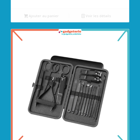
Ajouter au panier
Voir les détails