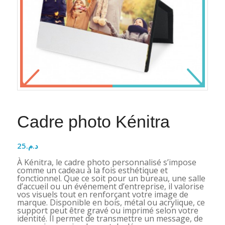
Cadre photo Kénitra
25
د.م.
À Kénitra, le cadre photo personnalisé s’impose
comme un cadeau à la fois esthétique et
fonctionnel. Que ce soit pour un bureau, une salle
d’accueil ou un événement d’entreprise, il valorise
vos visuels tout en renforçant votre image de
marque. Disponible en bois, métal ou acrylique, ce
support peut être gravé ou imprimé selon votre
identité. Il permet de transmettre un message, de