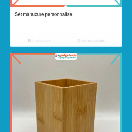
Set manucure personnalisé
Lire la suite
Voir les détails