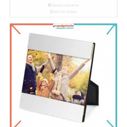
Ajouter au panier
Voir les détails