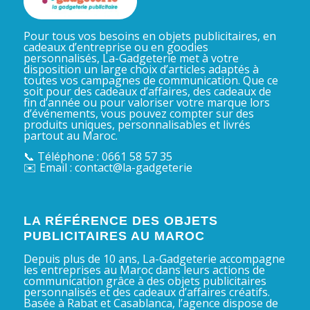
Pour tous vos besoins en objets publicitaires, en
cadeaux d’entreprise ou en goodies
personnalisés, La-Gadgeterie met à votre
disposition un large choix d’articles adaptés à
toutes vos campagnes de communication. Que ce
soit pour des cadeaux d’affaires, des cadeaux de
fin d’année ou pour valoriser votre marque lors
d’événements, vous pouvez compter sur des
produits uniques, personnalisables et livrés
partout au Maroc.
📞 Téléphone : 0661 58 57 35
✉️ Email : contact@la-gadgeterie
LA RÉFÉRENCE DES OBJETS
PUBLICITAIRES AU MAROC
Depuis plus de 10 ans, La-Gadgeterie accompagne
les entreprises au Maroc dans leurs actions de
communication grâce à des objets publicitaires
personnalisés et des cadeaux d’affaires créatifs.
Basée à Rabat et Casablanca, l’agence dispose de