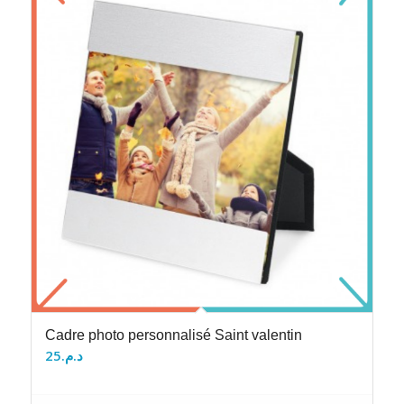
Cadre photo personnalisé Saint valentin
25
د.م.