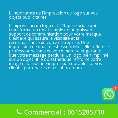
L'importance de l'impression du logo sur vos
objets publicitaires
L'
impression du logo
est l'étape cruciale qui
transforme un objet simple en un puissant
support de communication pour votre marque.
C'est elle qui assure la visibilité et la
reconnaissance de votre entreprise. Une
impression de qualité est essentielle : elle reflète le
professionnalisme de votre marque et garantit
que votre message perdure. Un logo bien imprimé
sur un objet utile ou esthétique renforce votre
image et laisse une impression durable sur vos
clients, partenaires et collaborateurs.
1
Commercial : 0615285710
La Gadgeterie 2025©