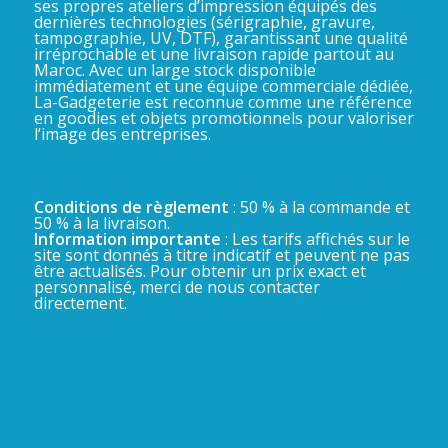
ses propres ateliers d’impression équipés des
dernières technologies (sérigraphie, gravure,
tampographie, UV, DTF), garantissant une qualité
irréprochable et une livraison rapide partout au
Maroc. Avec un large stock disponible
immédiatement et une équipe commerciale dédiée,
La-Gadgeterie est reconnue comme une référence
en goodies et objets promotionnels pour valoriser
l’image des entreprises.
Conditions de règlement
: 50 % à la commande et
50 % à la livraison.
Information importante
: Les tarifs affichés sur le
site sont donnés à titre indicatif et peuvent ne pas
être actualisés. Pour obtenir un prix exact et
personnalisé, merci de nous contacter
directement.