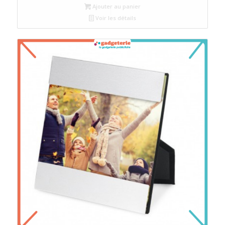
Ajouter au panier
Voir les détails