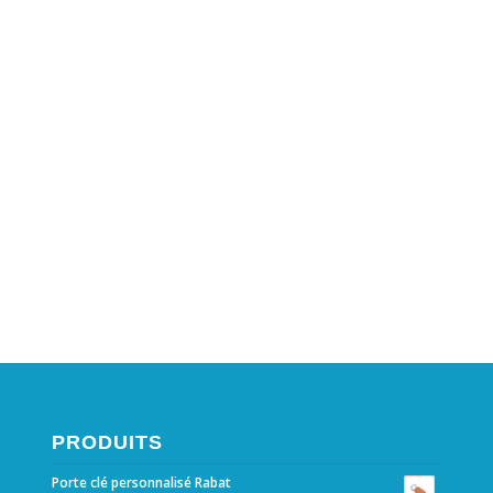
PRODUITS
Porte clé personnalisé Rabat