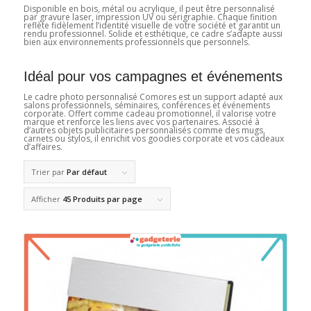
Disponible en bois, métal ou acrylique, il peut être personnalisé
par gravure laser, impression UV ou sérigraphie. Chaque finition
reflète fidèlement l’identité visuelle de votre société et garantit un
rendu professionnel. Solide et esthétique, ce cadre s’adapte aussi
bien aux environnements professionnels que personnels.
Idéal pour vos campagnes et événements
Le cadre photo personnalisé Comores est un support adapté aux
salons professionnels, séminaires, conférences et événements
corporate. Offert comme cadeau promotionnel, il valorise votre
marque et renforce les liens avec vos partenaires. Associé à
d’autres objets publicitaires personnalisés comme des mugs,
carnets ou stylos, il enrichit vos goodies corporate et vos cadeaux
d’affaires.
Trier par
Par défaut
Afficher
45 Produits par page