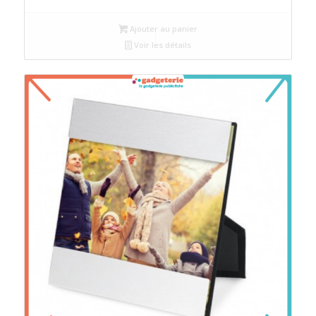
Ajouter au panier
Voir les détails