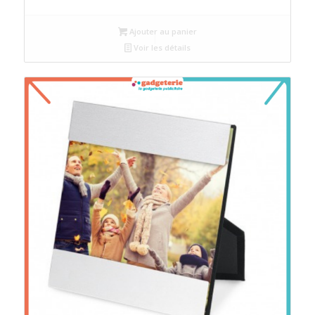
Ajouter au panier
Voir les détails