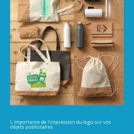
L'importance de l'impression du logo sur vos
objets publicitaires