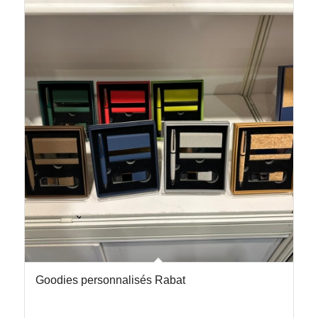
Goodies personnalisés Rabat