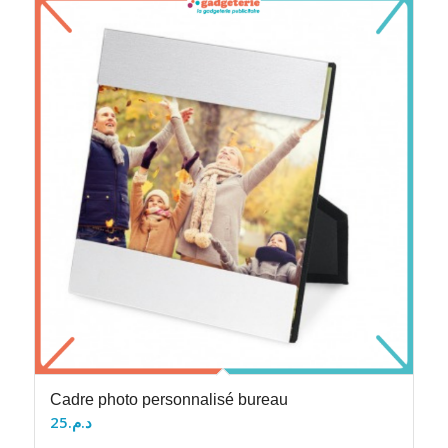
Cadre photo personnalisé bureau
25
د.م.