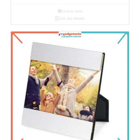
Lire la suite
Voir les détails