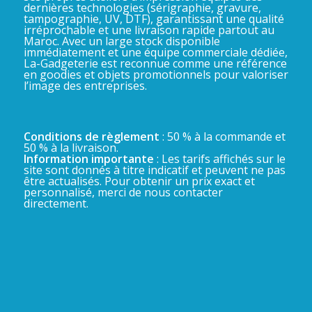
dernières technologies (sérigraphie, gravure,
tampographie, UV, DTF), garantissant une qualité
irréprochable et une livraison rapide partout au
Maroc. Avec un large stock disponible
immédiatement et une équipe commerciale dédiée,
La-Gadgeterie est reconnue comme une référence
en goodies et objets promotionnels pour valoriser
l’image des entreprises.
Conditions de règlement
: 50 % à la commande et
50 % à la livraison.
Information importante
: Les tarifs affichés sur le
site sont donnés à titre indicatif et peuvent ne pas
être actualisés. Pour obtenir un prix exact et
personnalisé, merci de nous contacter
directement.