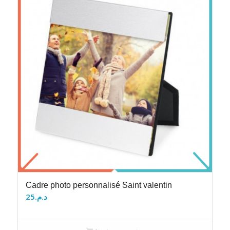
Cadre photo personnalisé Saint valentin
25
د.م.