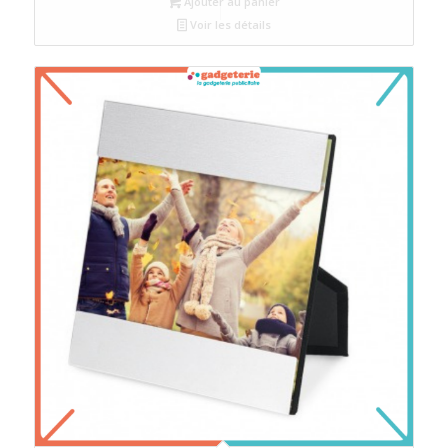
Ajouter au panier
Voir les détails