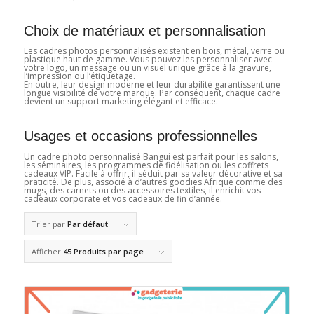
Choix de matériaux et personnalisation
Les cadres photos personnalisés existent en bois, métal, verre ou
plastique haut de gamme. Vous pouvez les personnaliser avec
votre logo, un message ou un visuel unique grâce à la gravure,
l’impression ou l’étiquetage.
En outre, leur design moderne et leur durabilité garantissent une
longue visibilité de votre marque. Par conséquent, chaque cadre
devient un support marketing élégant et efficace.
Usages et occasions professionnelles
Un cadre photo personnalisé Bangui est parfait pour les salons,
les séminaires, les programmes de fidélisation ou les coffrets
cadeaux VIP. Facile à offrir, il séduit par sa valeur décorative et sa
praticité. De plus, associé à d’autres goodies Afrique comme des
mugs, des carnets ou des accessoires textiles, il enrichit vos
cadeaux corporate et vos cadeaux de fin d’année.
Trier par
Par défaut
Afficher
45 Produits par page