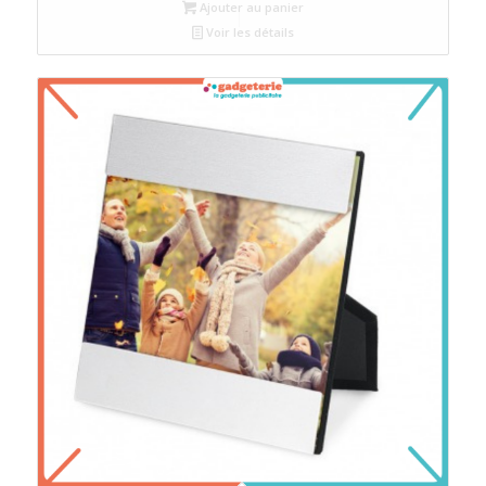
Ajouter au panier
Voir les détails