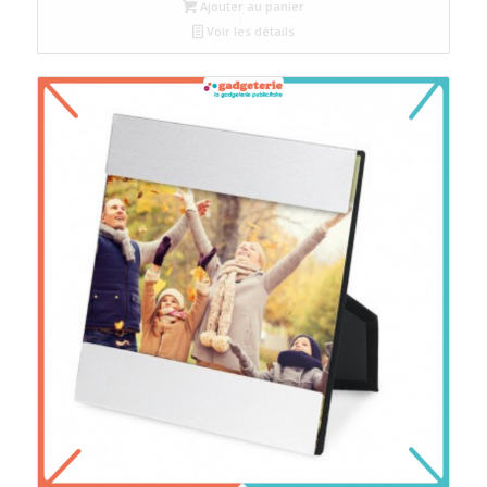
Ajouter au panier
Voir les détails