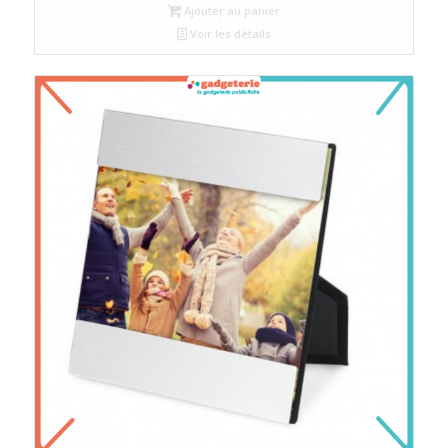
Ajouter au panier
Voir les détails