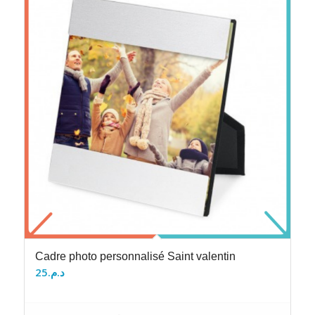
Cadre photo personnalisé Saint valentin
25
د.م.