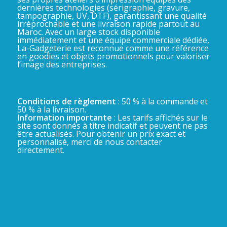
dernières technologies (sérigraphie, gravure,
tampographie, UV, DTF), garantissant une qualité
irréprochable et une livraison rapide partout au
Maroc. Avec un large stock disponible
immédiatement et une équipe commerciale dédiée,
La-Gadgeterie est reconnue comme une référence
en goodies et objets promotionnels pour valoriser
l’image des entreprises.
Conditions de règlement
: 50 % à la commande et
50 % à la livraison.
Information importante
: Les tarifs affichés sur le
site sont donnés à titre indicatif et peuvent ne pas
être actualisés. Pour obtenir un prix exact et
personnalisé, merci de nous contacter
directement.