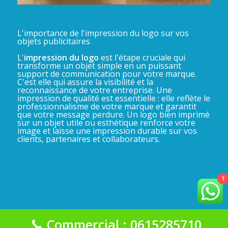
L'importance de l'impression du logo sur vos
objets publicitaires
L'
impression du logo
est l'étape cruciale qui
transforme un objet simple en un puissant
support de communication pour votre marque.
C'est elle qui assure la visibilité et la
reconnaissance de votre entreprise. Une
impression de qualité est essentielle : elle reflète le
professionnalisme de votre marque et garantit
que votre message perdure. Un logo bien imprimé
sur un objet utile ou esthétique renforce votre
image et laisse une impression durable sur vos
clients, partenaires et collaborateurs.
1
Commercial : 0615285710
La Gadgeterie 2025©