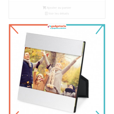
Ajouter au panier
Voir les détails