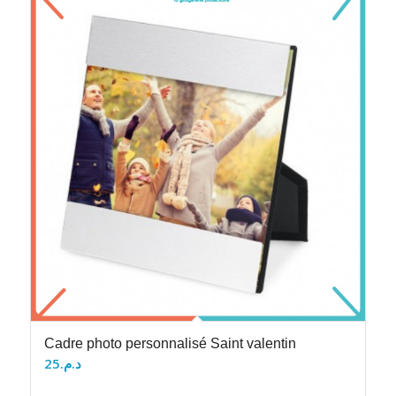
Cadre photo personnalisé Saint valentin
25
د.م.