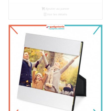
Ajouter au panier
Voir les détails