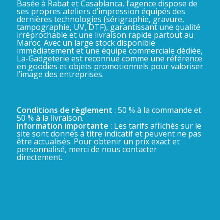
Basée à Rabat et Casablanca, l’agence dispose de
ses propres ateliers d’impression équipés des
dernières technologies (sérigraphie, gravure,
tampographie, UV, DTF), garantissant une qualité
irréprochable et une livraison rapide partout au
Maroc. Avec un large stock disponible
immédiatement et une équipe commerciale dédiée,
La-Gadgeterie est reconnue comme une référence
en goodies et objets promotionnels pour valoriser
l’image des entreprises.
Conditions de règlement
: 50 % à la commande et
50 % à la livraison.
Information importante
: Les tarifs affichés sur le
site sont donnés à titre indicatif et peuvent ne pas
être actualisés. Pour obtenir un prix exact et
personnalisé, merci de nous contacter
directement.