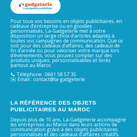
Pour tous vos besoins en objets publicitaires, en
cadeaux d’entreprise ou en goodies
personnalisés, La-Gadgeterie met à votre
disposition un large choix d’articles adaptés à
toutes vos campagnes de communication. Que ce
soit pour des cadeaux d’affaires, des cadeaux de
fin d’année ou pour valoriser votre marque lors
d’événements, vous pouvez compter sur des
produits uniques, personnalisables et livrés
partout au Maroc.
📞 Téléphone : 0661 58 57 35
✉️ Email : contact@la-gadgeterie
LA RÉFÉRENCE DES OBJETS
PUBLICITAIRES AU MAROC
Depuis plus de 10 ans, La-Gadgeterie accompagne
les entreprises au Maroc dans leurs actions de
communication grâce à des objets publicitaires
personnalisés et des cadeaux d’affaires créatifs.