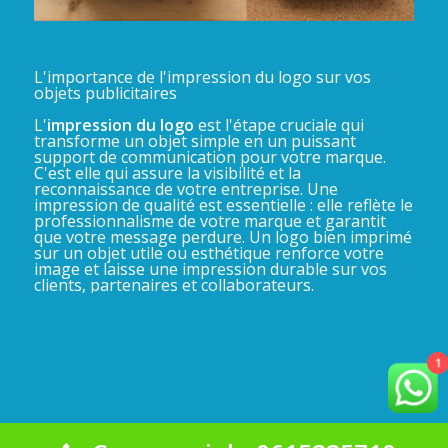
L'importance de l'impression du logo sur vos
objets publicitaires
L'
impression du logo
est l'étape cruciale qui
transforme un objet simple en un puissant
support de communication pour votre marque.
C'est elle qui assure la visibilité et la
reconnaissance de votre entreprise. Une
impression de qualité est essentielle : elle reflète le
professionnalisme de votre marque et garantit
que votre message perdure. Un logo bien imprimé
sur un objet utile ou esthétique renforce votre
image et laisse une impression durable sur vos
clients, partenaires et collaborateurs.
1