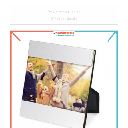
Ajouter au panier
Voir les détails