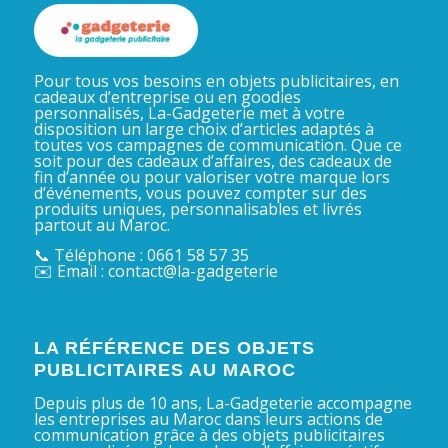
Pour tous vos besoins en objets publicitaires, en
cadeaux d’entreprise ou en goodies
personnalisés, La-Gadgeterie met à votre
disposition un large choix d’articles adaptés à
toutes vos campagnes de communication. Que ce
soit pour des cadeaux d’affaires, des cadeaux de
fin d’année ou pour valoriser votre marque lors
d’événements, vous pouvez compter sur des
produits uniques, personnalisables et livrés
partout au Maroc.
📞 Téléphone : 0661 58 57 35
✉️ Email : contact@la-gadgeterie
LA RÉFÉRENCE DES OBJETS
PUBLICITAIRES AU MAROC
Depuis plus de 10 ans, La-Gadgeterie accompagne
les entreprises au Maroc dans leurs actions de
communication grâce à des objets publicitaires