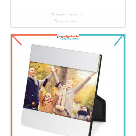
Ajouter au panier
Voir les détails