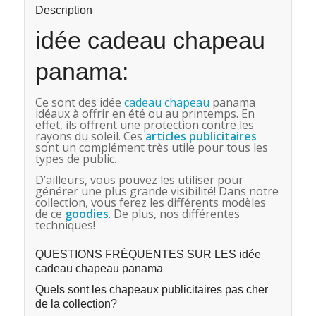
Description
idée cadeau chapeau
panama:
Ce sont des idée
cadeau chapeau
panama
idéaux à offrir en été ou au printemps. En
effet, ils offrent une protection contre les
rayons du soleil. Ces
articles publicitaires
sont un complément très utile pour tous les
types de public.
D’ailleurs, vous pouvez les utiliser pour
générer une plus grande visibilité! Dans notre
collection, vous ferez les différents modèles
de ce
goodies
. De plus, nos différentes
techniques!
QUESTIONS FRÉQUENTES SUR LES idée
cadeau chapeau panama
Quels sont les chapeaux publicitaires pas cher
de la collection?