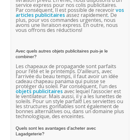
service express pour nos colis publicitaires.
Par conséquent, Il est possible de recevoir
vos
articles publicitaires
assez rapidement
.
De
plus, pour vos commandes urgentes, nous
avons une livraison express. En outre, nous
vous offrons des réductions!
Avec quels autres objets publicitaires puis-je le
combiner?
Les chapeaux de propagande sont parfaits
pour l’été et le printemps. D’ailleurs, avec
l’arrivée du beau temps, il faut avoir un idée
cadeau chapeau panama qui puisse se
protéger du soleil. Par conséquent, l’un des
objets publicitaires
avec lequel l’associer est
le ventilateur. Mais aussi, il y a les lunettes de
soleils. Pour un style parfait! Les serviettes ou
les structures gonflables sont également de
bonnes alternatives ou, dans un domaine plus
technologique, des enceintes.
Quels sont les avantages d’acheter avec
Lagadgeterie?