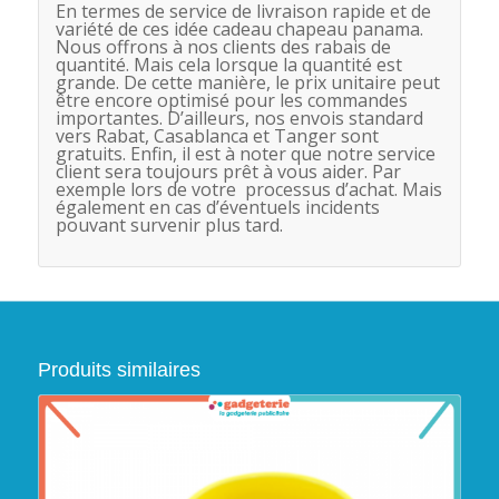
En termes de service de livraison rapide et de
variété de ces idée cadeau chapeau panama.
Nous offrons à nos clients des rabais de
quantité. Mais cela lorsque la quantité est
grande. De cette manière, le prix unitaire peut
être encore optimisé pour les commandes
importantes. D’ailleurs, nos envois standard
vers Rabat, Casablanca et Tanger sont
gratuits. Enfin, il est à noter que notre service
client sera toujours prêt à vous aider. Par
exemple lors de votre processus d’achat. Mais
également en cas d’éventuels incidents
pouvant survenir plus tard.
Produits similaires