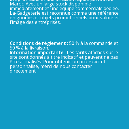
Maroc. Avec un large stock disponible
immédiatement et une équipe commerciale dédiée,
La-Gadgeterie est reconnue comme une référence
en goodies et objets promotionnels pour valoriser
l’image des entreprises.
Conditions de règlement
: 50 % à la commande et
50 % à la livraison.
Information importante
: Les tarifs affichés sur le
site sont donnés à titre indicatif et peuvent ne pas
être actualisés. Pour obtenir un prix exact et
personnalisé, merci de nous contacter
directement.