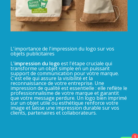
L'importance de l'impression du logo sur vos
objets publicitaires
L'
impression du logo
est l'étape cruciale qui
transforme un objet simple en un puissant
support de communication pour votre marque.
C'est elle qui assure la visibilité et la
reconnaissance de votre entreprise. Une
impression de qualité est essentielle : elle reflète le
professionnalisme de votre marque et garantit
que votre message perdure. Un logo bien imprimé
sur un objet utile ou esthétique renforce votre
image et laisse une impression durable sur vos
clients, partenaires et collaborateurs.
1