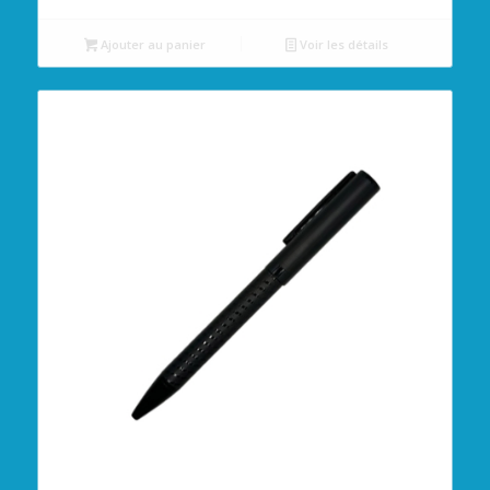
Ajouter au panier
Voir les détails