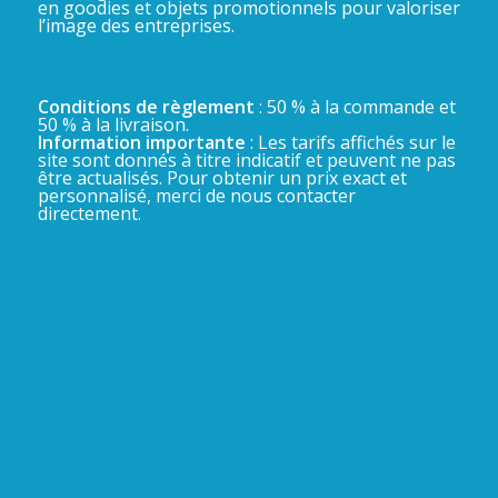
en goodies et objets promotionnels pour valoriser
l’image des entreprises.
Conditions de règlement
: 50 % à la commande et
50 % à la livraison.
Information importante
: Les tarifs affichés sur le
site sont donnés à titre indicatif et peuvent ne pas
être actualisés. Pour obtenir un prix exact et
personnalisé, merci de nous contacter
directement.