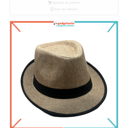
Ajouter au panier
Voir les détails