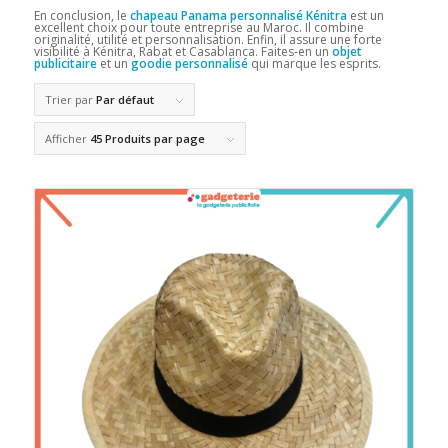
En conclusion, le
chapeau Panama personnalisé Kénitra
est un
excellent choix pour toute entreprise au Maroc. Il combine
originalité, utilité et personnalisation. Enfin, il assure une forte
visibilité à Kénitra, Rabat et Casablanca. Faites-en un
objet
publicitaire
et un
goodie personnalisé
qui marque les esprits.
Trier par
Par défaut
Afficher
45 Produits par page