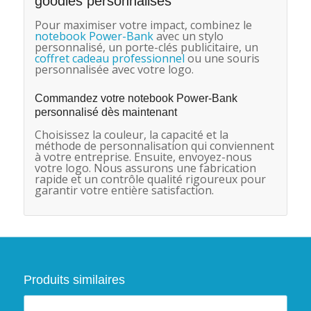
goodies personnalisés
Pour maximiser votre impact, combinez le
notebook Power-Bank
avec un stylo
personnalisé, un porte-clés publicitaire, un
coffret cadeau professionnel
ou une souris
personnalisée avec votre logo.
Commandez votre notebook Power-Bank
personnalisé dès maintenant
Choisissez la couleur, la capacité et la
méthode de personnalisation qui conviennent
à votre entreprise. Ensuite, envoyez-nous
votre logo. Nous assurons une fabrication
rapide et un contrôle qualité rigoureux pour
garantir votre entière satisfaction.
Produits similaires