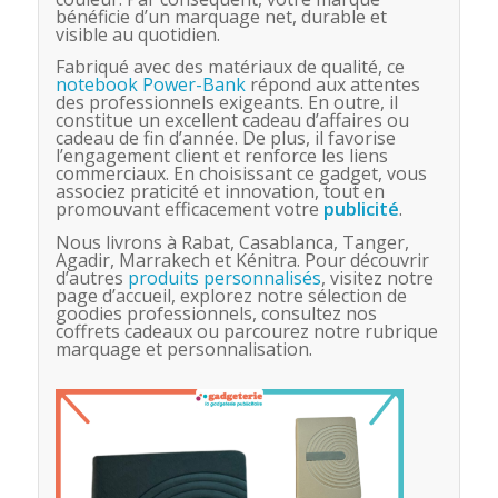
bénéficie d’un marquage net, durable et
visible au quotidien.
Fabriqué avec des matériaux de qualité, ce
notebook Power-Bank
répond aux attentes
des professionnels exigeants. En outre, il
constitue un excellent cadeau d’affaires ou
cadeau de fin d’année. De plus, il favorise
l’engagement client et renforce les liens
commerciaux. En choisissant ce gadget, vous
associez praticité et innovation, tout en
promouvant efficacement votre
publicité
.
Nous livrons à Rabat, Casablanca, Tanger,
Agadir, Marrakech et Kénitra. Pour découvrir
d’autres
produits personnalisés
, visitez notre
page d’accueil, explorez notre sélection de
goodies professionnels, consultez nos
coffrets cadeaux ou parcourez notre rubrique
marquage et personnalisation.