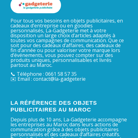
Pour tous vos besoins en objets publicitaires, en
cadeaux d’entreprise ou en goodies
personnalisés, La-Gadgeterie met à votre
disposition un large choix d’articles adaptés à
toutes vos campagnes de communication. Que ce
soit pour des cadeaux d’affaires, des cadeaux de
fin d’année ou pour valoriser votre marque lors
d’événements, vous pouvez compter sur des
produits uniques, personnalisables et livrés
partout au Maroc.
📞 Téléphone : 0661 58 57 35
✉️ Email : contact@la-gadgeterie
LA RÉFÉRENCE DES OBJETS
PUBLICITAIRES AU MAROC
Depuis plus de 10 ans, La-Gadgeterie accompagne
les entreprises au Maroc dans leurs actions de
communication grâce à des objets publicitaires
personnalisés et des cadeaux d’affaires créatifs.