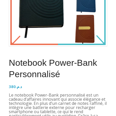
Notebook Power-Bank
Personnalisé
380
د.م.
Le notebook Power-Bank personnalisé est un
cadeau d’affaires innovant qui associe élégance et
technologie. En plus d’un carnet de notes raffiné, il
intègre une batterie externe pour recharger
smartphone ou tablette, ce qui le rend
particulièrement utile au quotidien. Grâce à sa