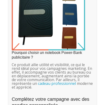
Pourquoi choisir un notebook Power-Bank
publicitaire ?
Ce produit allie utilité et visibilité, ce qui le
rend idéal pour vos campagnes marketing. En
effet, il accompagne vos clients au bureau ou
en déplacement, augmentant ainsi la portée
de votre communication. Par ailleurs, il
représente un
cadeau professionnel
moderne
et apprécié.
Complétez votre campagne avec des