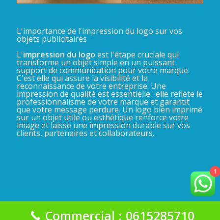
L'importance de l'impression du logo sur vos
objets publicitaires
L'
impression du logo
est l'étape cruciale qui
transforme un objet simple en un puissant
support de communication pour votre marque.
C'est elle qui assure la visibilité et la
reconnaissance de votre entreprise. Une
impression de qualité est essentielle : elle reflète le
professionnalisme de votre marque et garantit
que votre message perdure. Un logo bien imprimé
sur un objet utile ou esthétique renforce votre
image et laisse une impression durable sur vos
clients, partenaires et collaborateurs.
1
Commercial : 0615285710
La Gadgeterie 2025©