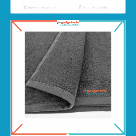
Ajouter au panier
Voir les détails