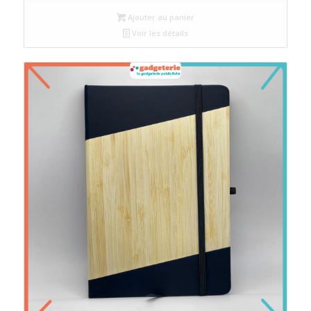
Ajouter au panier
Voir les détails