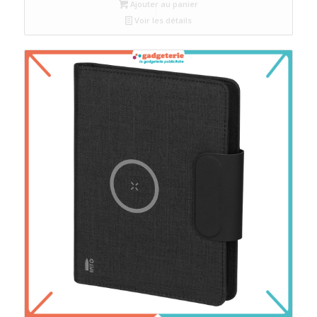
Ajouter au panier
Voir les détails