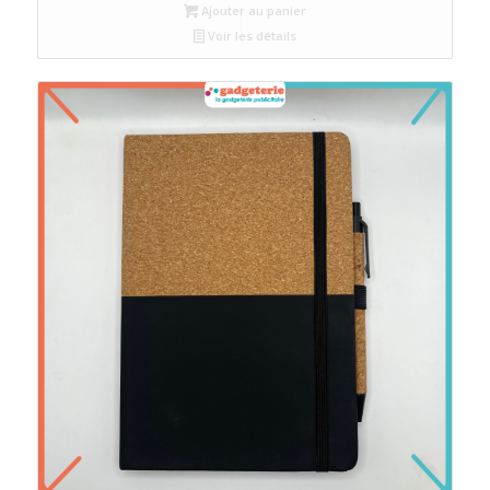
Ajouter au panier
Voir les détails