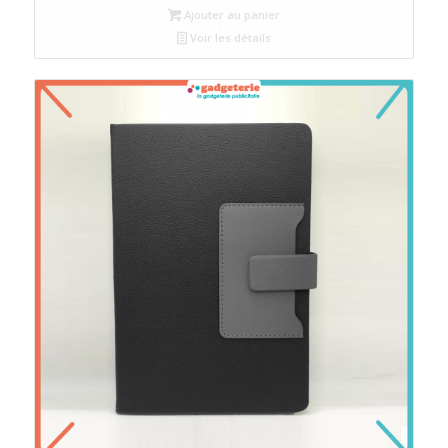
Ajouter au panier
Voir les détails