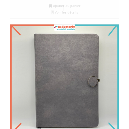
Ajouter au panier
Voir les détails