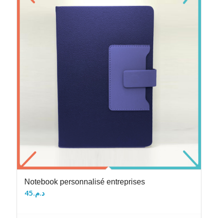
Notebook personnalisé entreprises
45
د.م.