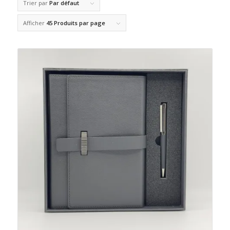
Trier par
Par défaut
Afficher
45 Produits par page