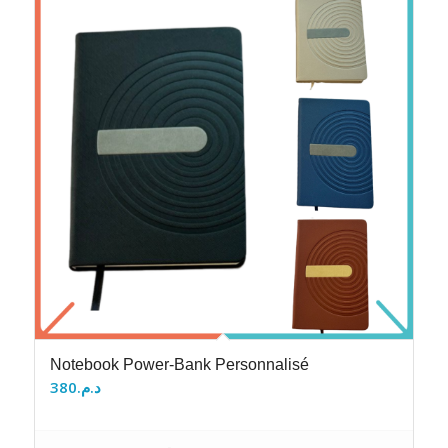
Notebook Power-Bank Personnalisé
380
د.م.