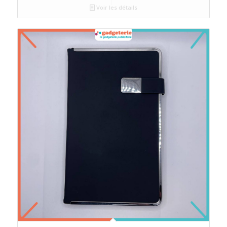
Voir les détails