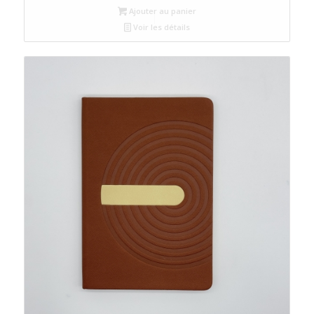
Ajouter au panier
Voir les détails