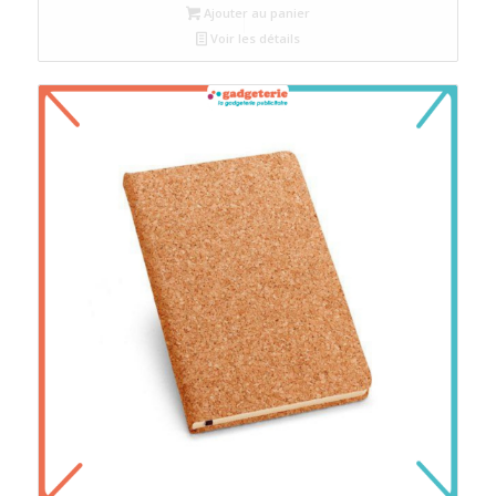
Ajouter au panier
Voir les détails