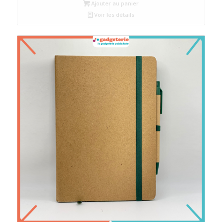
Ajouter au panier
Voir les détails