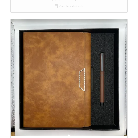
Voir les détails