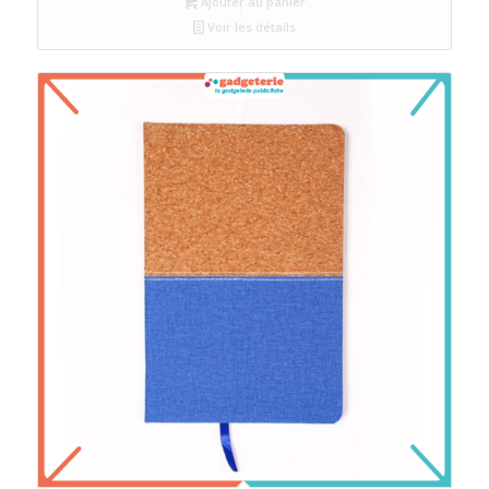
Ajouter au panier
Voir les détails