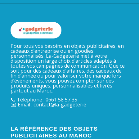
Pour tous vos besoins en objets publicitaires, en
cadeaux d’entreprise ou en goodies
personnalisés, La-Gadgeterie met à votre
disposition un large choix d’articles adaptés à
toutes vos campagnes de communication. Que ce
soit pour des cadeaux d’affaires, des cadeaux de
fin d’année ou pour valoriser votre marque lors
d’événements, vous pouvez compter sur des
produits uniques, personnalisables et livrés
partout au Maroc.
📞 Téléphone : 0661 58 57 35
✉️ Email : contact@la-gadgeterie
LA RÉFÉRENCE DES OBJETS
PUBLICITAIRES AU MAROC