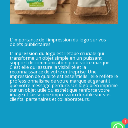
L'importance de l'impression du logo sur vos
objets publicitaires
L'
impression du logo
est l'étape cruciale qui
transforme un objet simple en un puissant
support de communication pour votre marque.
C'est elle qui assure la visibilité et la
reconnaissance de votre entreprise. Une
impression de qualité est essentielle : elle reflète le
professionnalisme de votre marque et garantit
que votre message perdure. Un logo bien imprimé
sur un objet utile ou esthétique renforce votre
image et laisse une impression durable sur vos
clients, partenaires et collaborateurs.
1