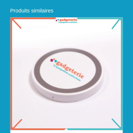
Produits similaires