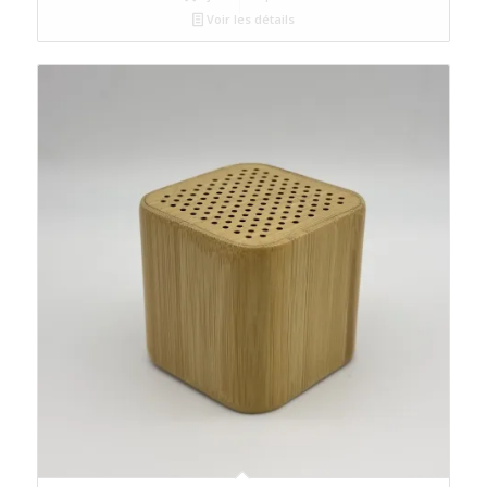
Voir les détails