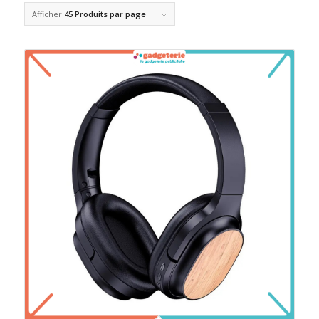
Afficher
45 Produits par page