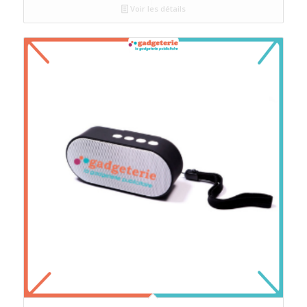
Voir les détails