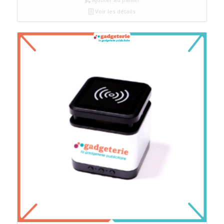
Voir les détails