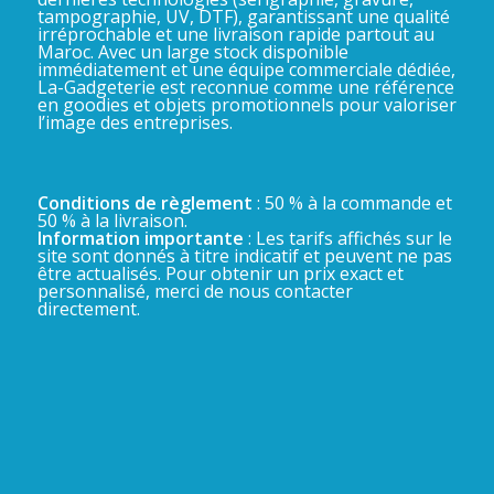
tampographie, UV, DTF), garantissant une qualité
irréprochable et une livraison rapide partout au
Maroc. Avec un large stock disponible
immédiatement et une équipe commerciale dédiée,
La-Gadgeterie est reconnue comme une référence
en goodies et objets promotionnels pour valoriser
l’image des entreprises.
Conditions de règlement
: 50 % à la commande et
50 % à la livraison.
Information importante
: Les tarifs affichés sur le
site sont donnés à titre indicatif et peuvent ne pas
être actualisés. Pour obtenir un prix exact et
personnalisé, merci de nous contacter
directement.