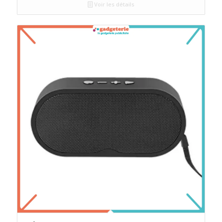
Voir les détails