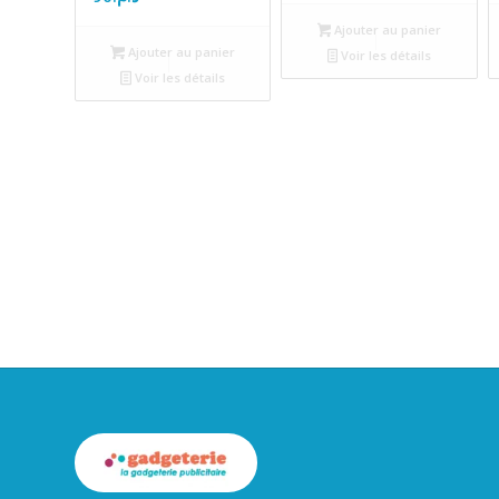
Ajouter au panier
Ajouter au panier
Voir les détails
Voir les détails