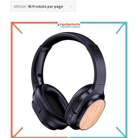
Afficher
45 Produits par page