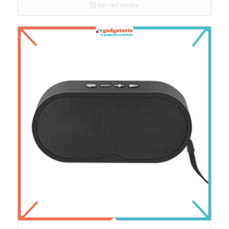
Voir les détails