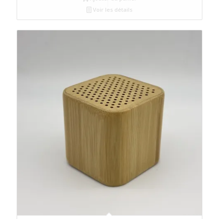
Voir les détails