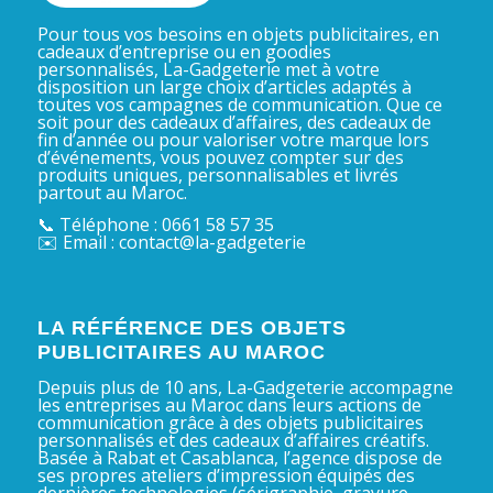
Pour tous vos besoins en objets publicitaires, en
cadeaux d’entreprise ou en goodies
personnalisés, La-Gadgeterie met à votre
disposition un large choix d’articles adaptés à
toutes vos campagnes de communication. Que ce
soit pour des cadeaux d’affaires, des cadeaux de
fin d’année ou pour valoriser votre marque lors
d’événements, vous pouvez compter sur des
produits uniques, personnalisables et livrés
partout au Maroc.
📞 Téléphone : 0661 58 57 35
✉️ Email : contact@la-gadgeterie
LA RÉFÉRENCE DES OBJETS
PUBLICITAIRES AU MAROC
Depuis plus de 10 ans, La-Gadgeterie accompagne
les entreprises au Maroc dans leurs actions de
communication grâce à des objets publicitaires
personnalisés et des cadeaux d’affaires créatifs.
Basée à Rabat et Casablanca, l’agence dispose de
ses propres ateliers d’impression équipés des