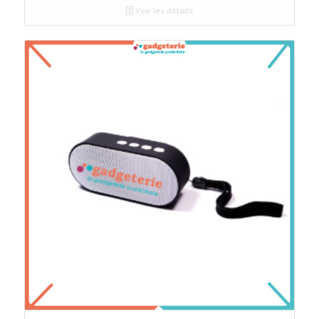
Voir les détails