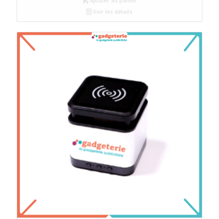
Ajouter au panier
Voir les détails