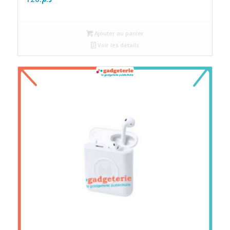
Ajouter au panier
Voir les détails