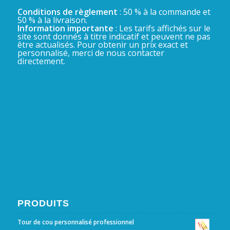
Conditions de règlement
: 50 % à la commande et
50 % à la livraison.
Information importante
: Les tarifs affichés sur le
site sont donnés à titre indicatif et peuvent ne pas
être actualisés. Pour obtenir un prix exact et
personnalisé, merci de nous contacter
directement.
PRODUITS
Tour de cou personnalisé professionnel