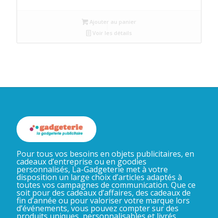
Ajouter au panier
Voir les détails
Pour tous vos besoins en objets publicitaires, en
cadeaux d’entreprise ou en goodies
personnalisés, La-Gadgeterie met à votre
disposition un large choix d’articles adaptés à
toutes vos campagnes de communication. Que ce
soit pour des cadeaux d’affaires, des cadeaux de
fin d’année ou pour valoriser votre marque lors
d’événements, vous pouvez compter sur des
produits uniques, personnalisables et livrés