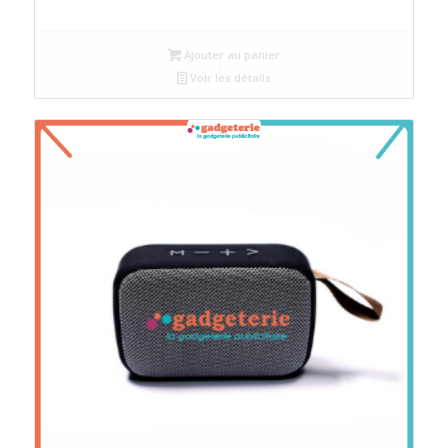
Ajouter au panier
Voir les détails