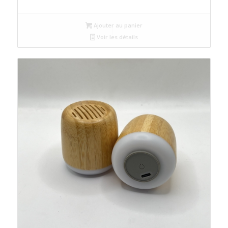
Ajouter au panier
Voir les détails