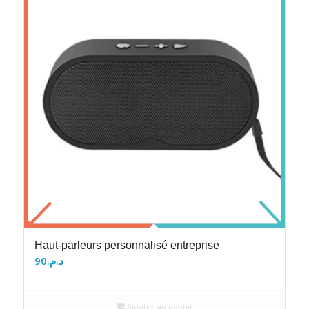
Haut-parleurs personnalisé entreprise
90
د.م.
Ajouter au panier