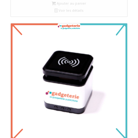
Ajouter au panier
Voir les détails