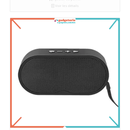
Voir les détails