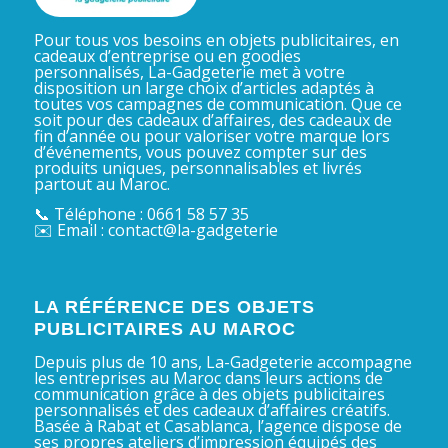
Pour tous vos besoins en objets publicitaires, en
cadeaux d’entreprise ou en goodies
personnalisés, La-Gadgeterie met à votre
disposition un large choix d’articles adaptés à
toutes vos campagnes de communication. Que ce
soit pour des cadeaux d’affaires, des cadeaux de
fin d’année ou pour valoriser votre marque lors
d’événements, vous pouvez compter sur des
produits uniques, personnalisables et livrés
partout au Maroc.
📞 Téléphone : 0661 58 57 35
✉️ Email : contact@la-gadgeterie
LA RÉFÉRENCE DES OBJETS
PUBLICITAIRES AU MAROC
Depuis plus de 10 ans, La-Gadgeterie accompagne
les entreprises au Maroc dans leurs actions de
communication grâce à des objets publicitaires
personnalisés et des cadeaux d’affaires créatifs.
Basée à Rabat et Casablanca, l’agence dispose de
ses propres ateliers d’impression équipés des