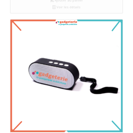
Ajouter au panier
Voir les détails