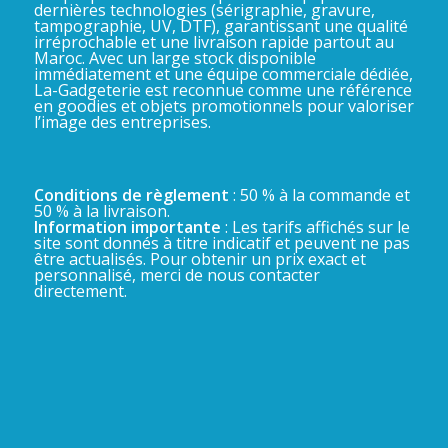
dernières technologies (sérigraphie, gravure,
tampographie, UV, DTF), garantissant une qualité
irréprochable et une livraison rapide partout au
Maroc. Avec un large stock disponible
immédiatement et une équipe commerciale dédiée,
La-Gadgeterie est reconnue comme une référence
en goodies et objets promotionnels pour valoriser
l’image des entreprises.
Conditions de règlement
: 50 % à la commande et
50 % à la livraison.
Information importante
: Les tarifs affichés sur le
site sont donnés à titre indicatif et peuvent ne pas
être actualisés. Pour obtenir un prix exact et
personnalisé, merci de nous contacter
directement.