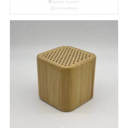
Ajouter au panier
Voir les détails