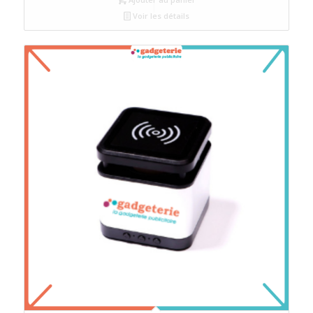
Voir les détails