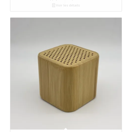
Voir les détails