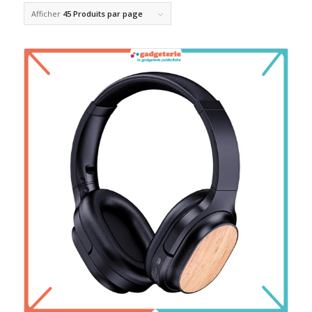
Afficher
45 Produits par page