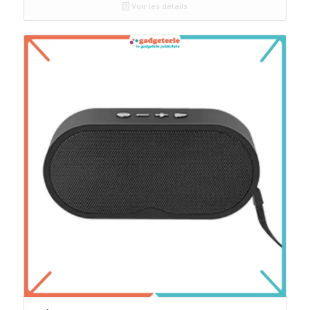
Voir les détails