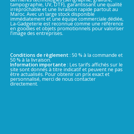
tampographie, UV, DTF), garantissant une qualité
irréprochable et une livraison rapide partout au
Maroc. Avec un large stock disponible
immédiatement et une équipe commerciale dédiée,
La-Gadgeterie est reconnue comme une référence
en goodies et objets promotionnels pour valoriser
l’image des entreprises.
Conditions de règlement
: 50 % à la commande et
50 % à la livraison.
Information importante
: Les tarifs affichés sur le
site sont donnés à titre indicatif et peuvent ne pas
être actualisés. Pour obtenir un prix exact et
personnalisé, merci de nous contacter
directement.