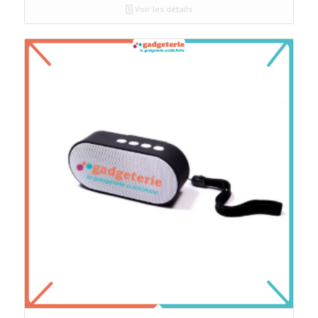
Voir les détails