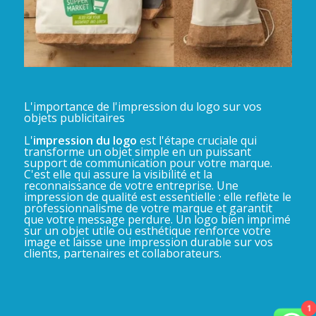
L'importance de l'impression du logo sur vos
objets publicitaires
L'
impression du logo
est l'étape cruciale qui
transforme un objet simple en un puissant
support de communication pour votre marque.
C'est elle qui assure la visibilité et la
reconnaissance de votre entreprise. Une
impression de qualité est essentielle : elle reflète le
professionnalisme de votre marque et garantit
que votre message perdure. Un logo bien imprimé
sur un objet utile ou esthétique renforce votre
image et laisse une impression durable sur vos
clients, partenaires et collaborateurs.
1