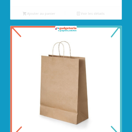
Ajouter au panier
Voir les détails