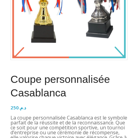
Coupe personnalisée
Casablanca
250
د.م.
La coupe personnalisée Casablanca est le symbole
parfait de la réussite et de la reconnaissance. Que
ce soit pour une compétition sportive, un tournoi
d’entreprise ou une cérémonie de récompense,
elle valorise chaque victoire avec élégance. Grâce à