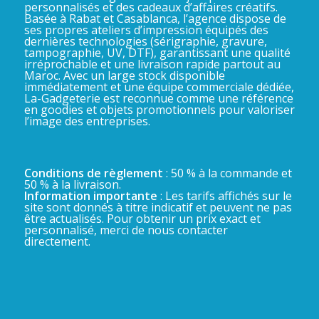
personnalisés et des cadeaux d’affaires créatifs.
Basée à Rabat et Casablanca, l’agence dispose de
ses propres ateliers d’impression équipés des
dernières technologies (sérigraphie, gravure,
tampographie, UV, DTF), garantissant une qualité
irréprochable et une livraison rapide partout au
Maroc. Avec un large stock disponible
immédiatement et une équipe commerciale dédiée,
La-Gadgeterie est reconnue comme une référence
en goodies et objets promotionnels pour valoriser
l’image des entreprises.
Conditions de règlement
: 50 % à la commande et
50 % à la livraison.
Information importante
: Les tarifs affichés sur le
site sont donnés à titre indicatif et peuvent ne pas
être actualisés. Pour obtenir un prix exact et
personnalisé, merci de nous contacter
directement.