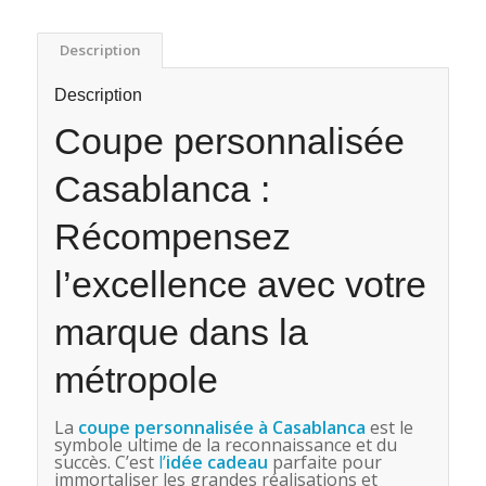
Description
Description
Coupe personnalisée
Casablanca :
Récompensez
l’excellence avec votre
marque dans la
métropole
La
coupe personnalisée à Casablanca
est le
symbole ultime de la reconnaissance et du
succès. C’est
l’
idée cadeau
parfaite pour
immortaliser les grandes réalisations et