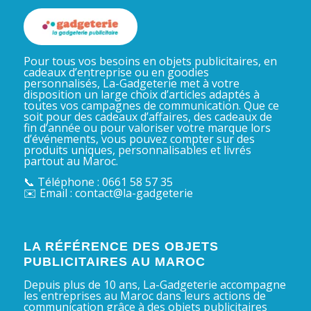
Pour tous vos besoins en objets publicitaires, en
cadeaux d’entreprise ou en goodies
personnalisés, La-Gadgeterie met à votre
disposition un large choix d’articles adaptés à
toutes vos campagnes de communication. Que ce
soit pour des cadeaux d’affaires, des cadeaux de
fin d’année ou pour valoriser votre marque lors
d’événements, vous pouvez compter sur des
produits uniques, personnalisables et livrés
partout au Maroc.
📞 Téléphone : 0661 58 57 35
✉️ Email : contact@la-gadgeterie
LA RÉFÉRENCE DES OBJETS
PUBLICITAIRES AU MAROC
Depuis plus de 10 ans, La-Gadgeterie accompagne
les entreprises au Maroc dans leurs actions de
communication grâce à des objets publicitaires