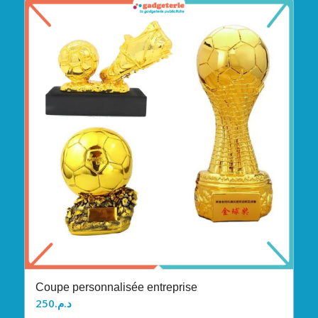
Coupe personnalisée entreprise
250
د.م.