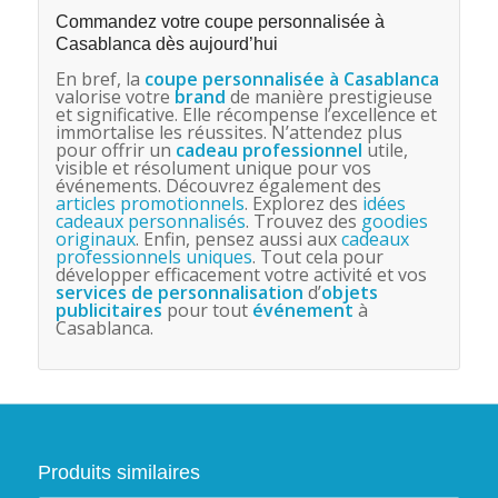
Commandez votre coupe personnalisée à
Casablanca dès aujourd’hui
En bref, la
coupe personnalisée à Casablanca
valorise votre
brand
de manière prestigieuse
et significative. Elle récompense l’excellence et
immortalise les réussites. N’attendez plus
pour offrir un
cadeau professionnel
utile,
visible et résolument unique pour vos
événements. Découvrez également des
articles promotionnels
. Explorez des
idées
cadeaux personnalisés
. Trouvez des
goodies
originaux
. Enfin, pensez aussi aux
cadeaux
professionnels uniques
. Tout cela pour
développer efficacement votre activité et vos
services de personnalisation
d’
objets
publicitaires
pour tout
événement
à
Casablanca.
Produits similaires