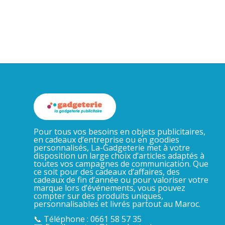
Pour tous vos besoins en objets publicitaires,
en cadeaux d’entreprise ou en goodies
personnalisés, La-Gadgeterie met à votre
disposition un large choix d’articles adaptés à
toutes vos campagnes de communication. Que
ce soit pour des cadeaux d’affaires, des
cadeaux de fin d’année ou pour valoriser votre
marque lors d’événements, vous pouvez
compter sur des produits uniques,
personnalisables et livrés partout au Maroc.
📞 Téléphone : 0661 58 57 35