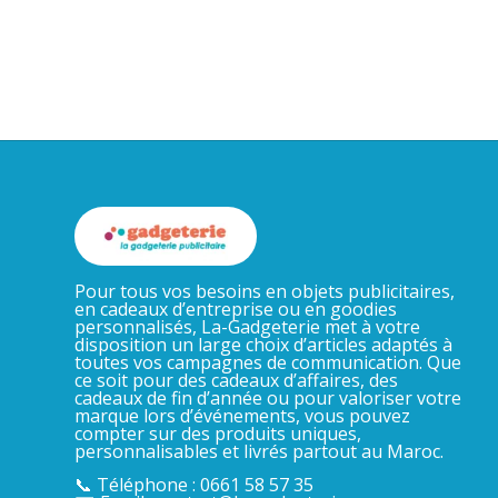
Pour tous vos besoins en objets publicitaires,
en cadeaux d’entreprise ou en goodies
personnalisés, La-Gadgeterie met à votre
disposition un large choix d’articles adaptés à
toutes vos campagnes de communication. Que
ce soit pour des cadeaux d’affaires, des
cadeaux de fin d’année ou pour valoriser votre
marque lors d’événements, vous pouvez
compter sur des produits uniques,
personnalisables et livrés partout au Maroc.
📞 Téléphone : 0661 58 57 35