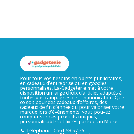
Pour tous vos besoins en objets publicitaires,
en cadeaux d’entreprise ou en goodies
personnalisés, La-Gadgeterie met à votre
disposition un large choix d’articles adaptés à
toutes vos campagnes de communication. Que
ce soit pour des cadeaux d’affaires, des
cadeaux de fin d’année ou pour valoriser votre
marque lors d’événements, vous pouvez
compter sur des produits uniques,
personnalisables et livrés partout au Maroc.
📞 Téléphone : 0661 58 57 35