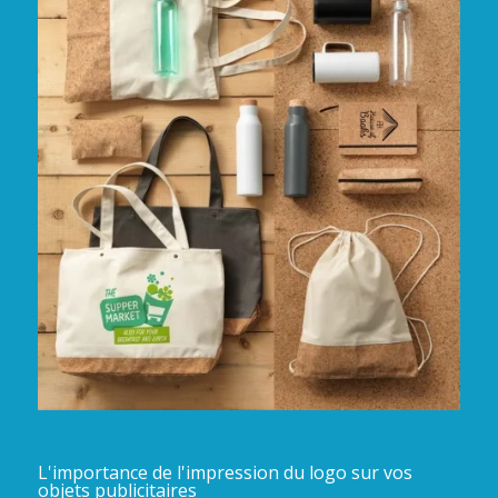
L'importance de l'impression du logo sur vos
objets publicitaires