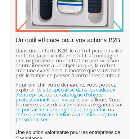
Un outil efficace pour vos actions B2B
Dans un contexte B2B, le coffret personnalisé
renforce la proximité.en effet Il accompagne
une négociation, un contrat ou une livraison.
Contrairement à un objet unique, le coffret
crée une expérience. Il montre que vous avez
pris le temps de penser à votre interlocuteur.
Pour enrichir votre démarche, vous pouvez
explorer
ce site spécialisé dans les cadeaux
d’entreprise
, ou
ce catalogue d’objets
professionnels sur-mesure.
par ailleurs Vous
trouverez aussi des alternatives élégantes sur
ce portail de marquage haut de gamme
ou
cette plateforme dédiée à la communication
personnalisée
.
Une solution valorisante pour les entreprises de
Casablanca