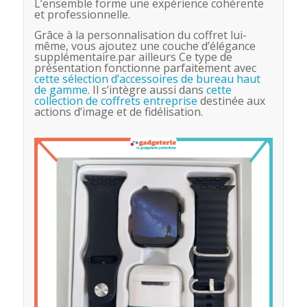
L’ensemble forme une expérience cohérente
et professionnelle.
Grâce à la personnalisation du coffret lui-
même, vous ajoutez une couche d’élégance
supplémentaire.par ailleurs Ce type de
présentation fonctionne parfaitement avec
cette sélection d’accessoires de bureau haut
de gamme
. Il s’intègre aussi dans
cette
collection de coffrets entreprise
destinée aux
actions d’image et de fidélisation.