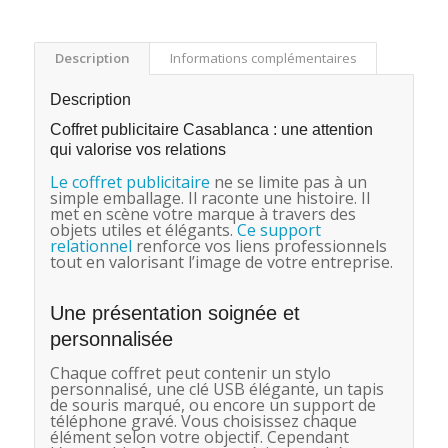
Description
Informations complémentaires
Description
Coffret publicitaire Casablanca : une attention
qui valorise vos relations
Le coffret publicitaire
ne se limite pas à un
simple emballage. Il raconte une histoire. Il
met en scène votre marque à travers des
objets utiles et élégants.
Ce support
relationnel
renforce vos liens professionnels
tout en valorisant l’image de votre entreprise.
Une présentation soignée et
personnalisée
Chaque coffret peut contenir un stylo
personnalisé, une clé USB élégante, un tapis
de souris marqué, ou encore un support de
téléphone gravé. Vous choisissez chaque
élément selon votre objectif. Cependant