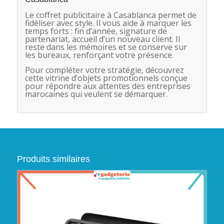
Le coffret publicitaire à Casablanca permet de
fidéliser avec style. Il vous aide à marquer les
temps forts : fin d’année, signature de
partenariat, accueil d’un nouveau client. Il
reste dans les mémoires et se conserve sur
les bureaux, renforçant votre présence.
Pour compléter votre stratégie, découvrez
cette vitrine d’objets promotionnels conçue
pour répondre aux attentes des entreprises
marocaines qui veulent se démarquer.
Produits similaires