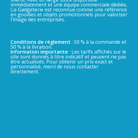
immédiatement et une équipe commerciale dédiée,
La-Gadgeterie est reconnue comme une référence
en goodies et objets promotionnels pour valoriser
l’image des entreprises.
Conditions de règlement
: 50 % à la commande et
50 % à la livraison.
Information importante
: Les tarifs affichés sur le
site sont donnés à titre indicatif et peuvent ne pas
être actualisés. Pour obtenir un prix exact et
personnalisé, merci de nous contacter
directement.