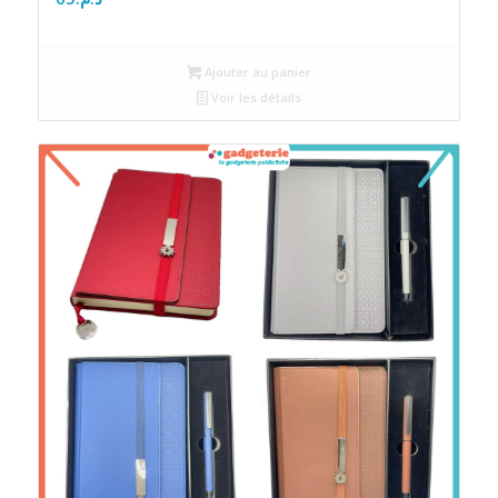
Ajouter au panier
Voir les détails