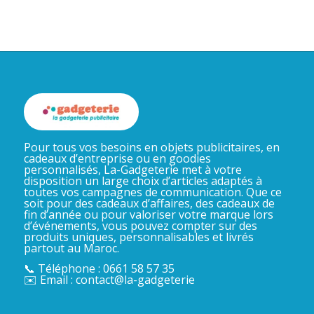
Pour tous vos besoins en objets publicitaires, en
cadeaux d’entreprise ou en goodies
personnalisés, La-Gadgeterie met à votre
disposition un large choix d’articles adaptés à
toutes vos campagnes de communication. Que ce
soit pour des cadeaux d’affaires, des cadeaux de
fin d’année ou pour valoriser votre marque lors
d’événements, vous pouvez compter sur des
produits uniques, personnalisables et livrés
partout au Maroc.
📞 Téléphone : 0661 58 57 35
✉️ Email : contact@la-gadgeterie