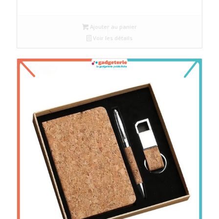
Ajouter au panier
Voir les détails