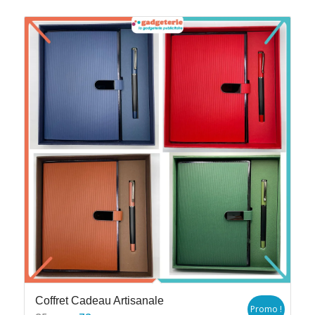
Coffret Cadeau Artisanale
Promo !