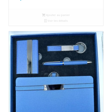
Ajouter au panier
Voir les détails