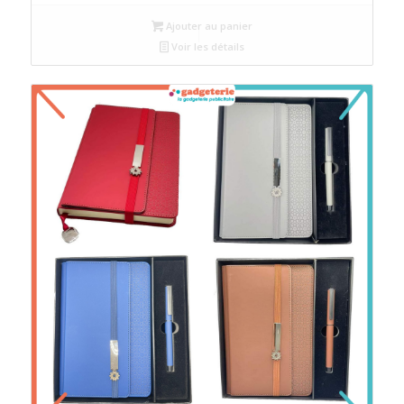
Ajouter au panier
Voir les détails