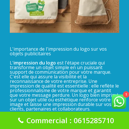
L'importance de l'impression du logo sur vos
objets publicitaires
L'
impression du logo
est l'étape cruciale qui
transforme un objet simple en un puissant
support de communication pour votre marque.
C'est elle qui assure la visibilité et la
reconnaissance de votre entreprise. Une
impression de qualité est essentielle : elle reflète le
professionnalisme de votre marque et garantit
1
que votre message perdure. Un logo bien imprimé
sur un objet utile ou esthétique renforce votre
image et laisse une impression durable sur vos
clients, partenaires et collaborateurs.
Commercial : 0615285710