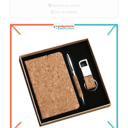
Ajouter au panier
Voir les détails