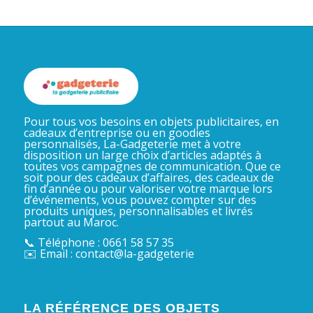
Pour tous vos besoins en objets publicitaires, en
cadeaux d’entreprise ou en goodies
personnalisés, La-Gadgeterie met à votre
disposition un large choix d’articles adaptés à
toutes vos campagnes de communication. Que ce
soit pour des cadeaux d’affaires, des cadeaux de
fin d’année ou pour valoriser votre marque lors
d’événements, vous pouvez compter sur des
produits uniques, personnalisables et livrés
partout au Maroc.
📞 Téléphone : 0661 58 57 35
✉️ Email : contact@la-gadgeterie
LA RÉFÉRENCE DES OBJETS