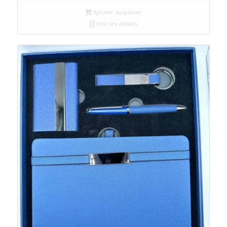
Ajouter au panier
Voir les détails