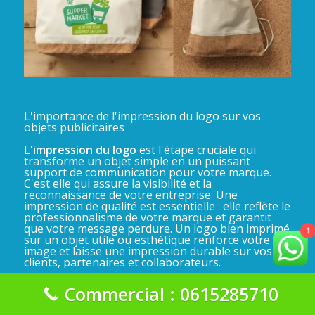
L'importance de l'impression du logo sur vos
objets publicitaires
L'
impression du logo
est l'étape cruciale qui
transforme un objet simple en un puissant
support de communication pour votre marque.
C'est elle qui assure la visibilité et la
reconnaissance de votre entreprise. Une
impression de qualité est essentielle : elle reflète le
professionnalisme de votre marque et garantit
que votre message perdure. Un logo bien imprimé
1
sur un objet utile ou esthétique renforce votre
image et laisse une impression durable sur vos
clients, partenaires et collaborateurs.
Commercial : 0615285710