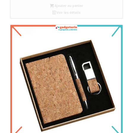
Ajouter au panier
Voir les détails