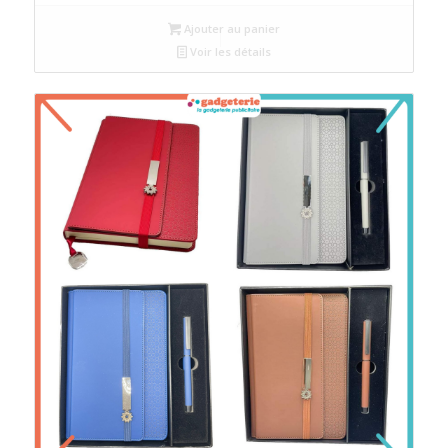
Ajouter au panier
Voir les détails