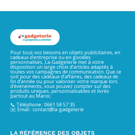
Pour tous vos besoins en objets publicitaires, en
cadeaux d’entreprise ou en goodies
personnalisés, La-Gadgeterie met à votre
disposition un large choix d’articles adaptés à
toutes vos campagnes de communication. Que ce
soit pour des cadeaux d’affaires, des cadeaux de
fin d’année ou pour valoriser votre marque lors
d’événements, vous pouvez compter sur des
produits uniques, personnalisables et livrés
partout au Maroc.
📞 Téléphone : 0661 58 57 35
✉️ Email : contact@la-gadgeterie
LA RÉFÉRENCE DES OBJETS