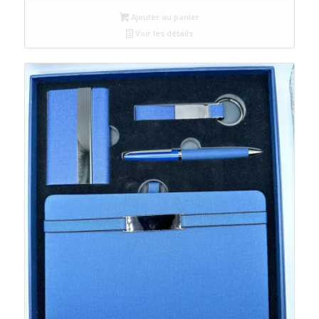
Ajouter au panier
Voir les détails