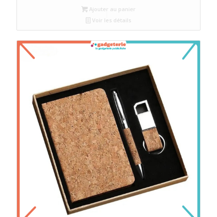
Ajouter au panier
Voir les détails