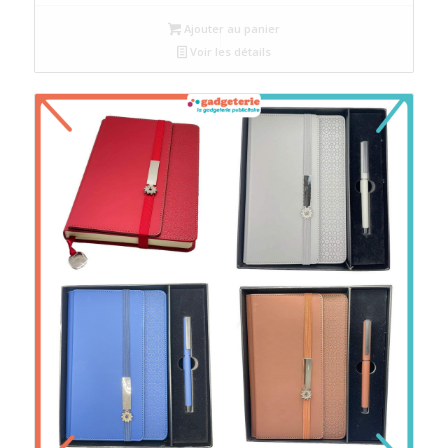
Ajouter au panier
Voir les détails