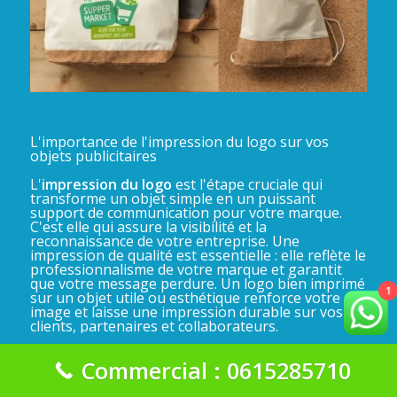
L'importance de l'impression du logo sur vos
objets publicitaires
L'
impression du logo
est l'étape cruciale qui
transforme un objet simple en un puissant
support de communication pour votre marque.
C'est elle qui assure la visibilité et la
reconnaissance de votre entreprise. Une
impression de qualité est essentielle : elle reflète le
professionnalisme de votre marque et garantit
que votre message perdure. Un logo bien imprimé
1
sur un objet utile ou esthétique renforce votre
image et laisse une impression durable sur vos
clients, partenaires et collaborateurs.
Commercial : 0615285710