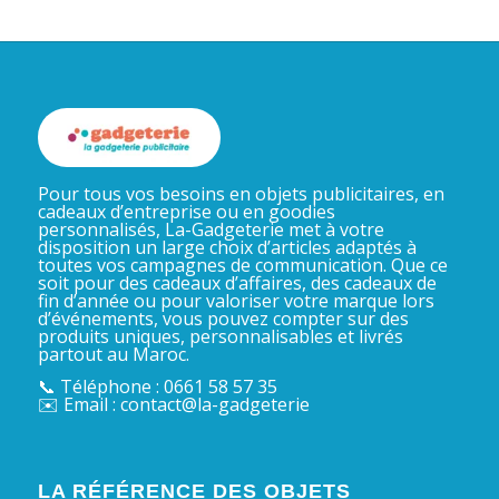
Pour tous vos besoins en objets publicitaires, en
cadeaux d’entreprise ou en goodies
personnalisés, La-Gadgeterie met à votre
disposition un large choix d’articles adaptés à
toutes vos campagnes de communication. Que ce
soit pour des cadeaux d’affaires, des cadeaux de
fin d’année ou pour valoriser votre marque lors
d’événements, vous pouvez compter sur des
produits uniques, personnalisables et livrés
partout au Maroc.
📞 Téléphone : 0661 58 57 35
✉️ Email : contact@la-gadgeterie
LA RÉFÉRENCE DES OBJETS