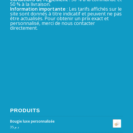
50 % à la livraison.
Information importante
: Les tarifs affichés sur le
site sont donnés à titre indicatif et peuvent ne pas
être actualisés. Pour obtenir un prix exact et
personnalisé, merci de nous contacter
directement.
PRODUITS
Bougie luxe personnalisée
35
د.م.