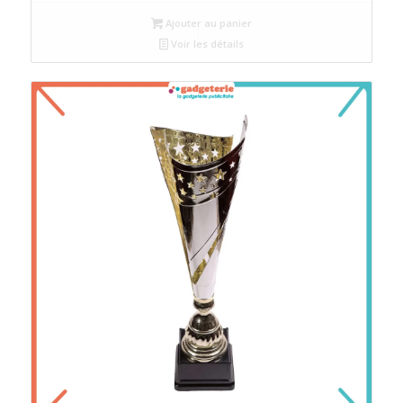
Ajouter au panier
Voir les détails