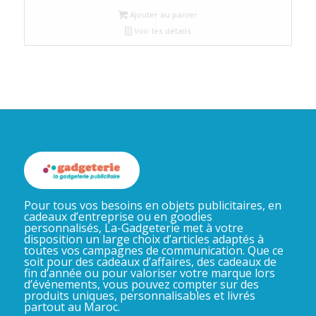
Ajouter au panier
Voir les détails
Pour tous vos besoins en objets publicitaires, en
cadeaux d’entreprise ou en goodies
personnalisés, La-Gadgeterie met à votre
disposition un large choix d’articles adaptés à
toutes vos campagnes de communication. Que ce
soit pour des cadeaux d’affaires, des cadeaux de
fin d’année ou pour valoriser votre marque lors
d’événements, vous pouvez compter sur des
produits uniques, personnalisables et livrés
partout au Maroc.