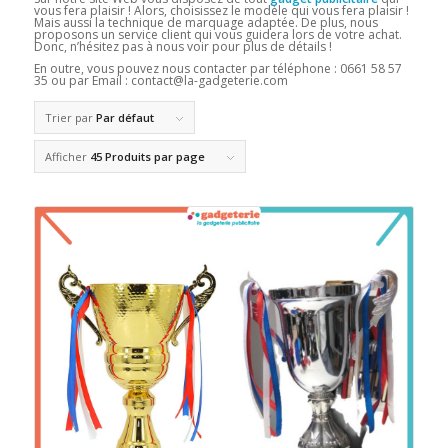
vous fera plaisir ! Alors, choisissez le modèle qui vous fera plaisir !
Mais aussi la technique de marquage adaptée. De plus, nous
proposons un service client qui vous guidera lors de votre achat.
Donc, n’hésitez pas à nous voir pour plus de détails !
En outre, vous pouvez nous contacter par téléphone :
0661 58 57
35 ou par Email : contact@la-gadgeterie.com
Trier par
Par défaut
Afficher
45 Produits par page