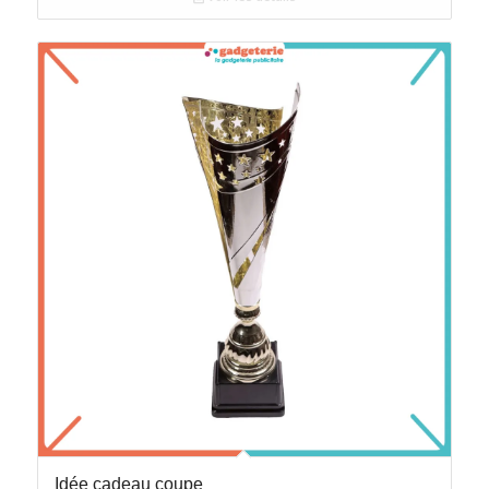
Idée cadeau coupe