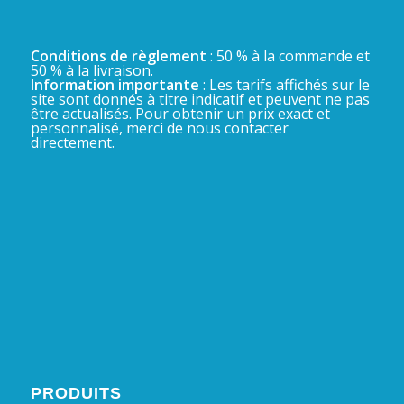
Conditions de règlement
: 50 % à la commande et
50 % à la livraison.
Information importante
: Les tarifs affichés sur le
site sont donnés à titre indicatif et peuvent ne pas
être actualisés. Pour obtenir un prix exact et
personnalisé, merci de nous contacter
directement.
PRODUITS