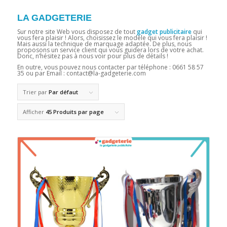
LA GADGETERIE
Sur notre site Web vous disposez de tout
gadget publicitaire
qui
vous fera plaisir ! Alors, choisissez le modèle qui vous fera plaisir !
Mais aussi la technique de marquage adaptée. De plus, nous
proposons un service client qui vous guidera lors de votre achat.
Donc, n’hésitez pas à nous voir pour plus de détails !
En outre, vous pouvez nous contacter par téléphone :
0661 58 57
35 ou par Email : contact@la-gadgeterie.com
Trier par
Par défaut
Afficher
45 Produits par page