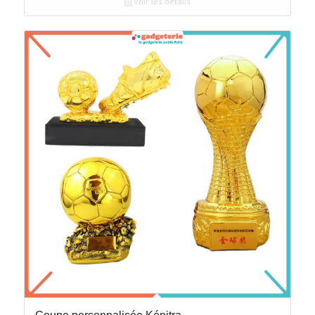
Voir les détails