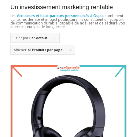
Un investissement marketing rentable
Les
écouteurs et haut-parleurs personnalisés à Oujda
combinent
utilité, modernité et impact publicitaire. Ils constituent un support
de communication durable, capable de fidéliser et de séduire vos
interlocuteurs sur le long terme.
Trier par
Par défaut
Afficher
45 Produits par page