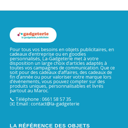
Pour tous vos besoins en objets publicitaires, en
cadeaux d’entreprise ou en goodies
personnalisés, La-Gadgeterie met à votre
disposition un large choix d’articles adaptés à
toutes vos campagnes de communication. Que ce
soit pour des cadeaux d’affaires, des cadeaux de
fin d’année ou pour valoriser votre marque lors
d’événements, vous pouvez compter sur des
produits uniques, personnalisables et livrés
partout au Maroc.
📞 Téléphone : 0661 58 57 35
✉️ Email : contact@la-gadgeterie
LA RÉFÉRENCE DES OBJETS