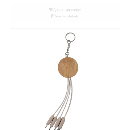
Ajouter au panier
Voir les détails