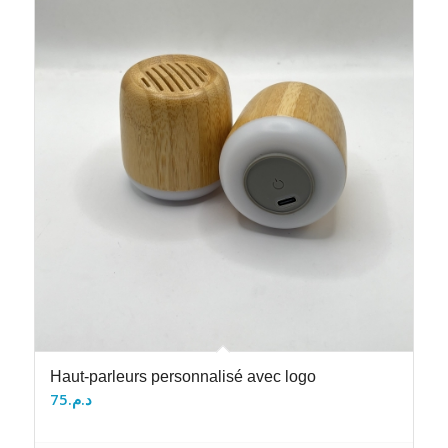
Haut-parleurs personnalisé avec logo
75
د.م.