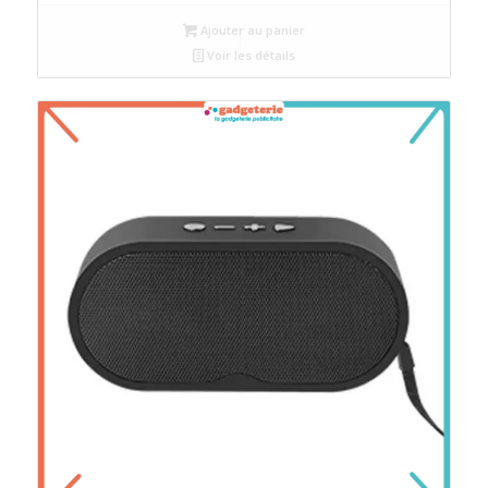
Ajouter au panier
Voir les détails