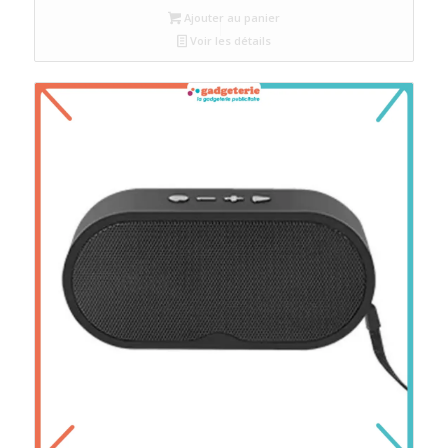
Ajouter au panier
Voir les détails