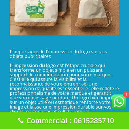
L'importance de l'impression du logo sur vos
objets publicitaires
L'
impression du logo
est l'étape cruciale qui
transforme un objet simple en un puissant
support de communication pour votre marque.
C'est elle qui assure la visibilité et la
reconnaissance de votre entreprise. Une
impression de qualité est essentielle : elle reflète le
professionnalisme de votre marque et garantit
1
que votre message perdure. Un logo bien imprimé
sur un objet utile ou esthétique renforce votre
image et laisse une impression durable sur vos
clients, partenaires et collaborateurs.
Commercial : 0615285710