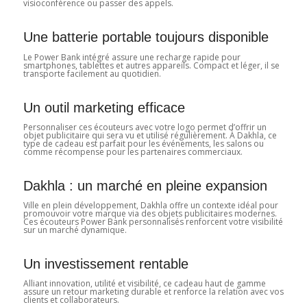
visioconférence ou passer des appels.
Une batterie portable toujours disponible
Le Power Bank intégré assure une recharge rapide pour
smartphones, tablettes et autres appareils. Compact et léger, il se
transporte facilement au quotidien.
Un outil marketing efficace
Personnaliser ces écouteurs avec votre logo permet d’offrir un
objet publicitaire qui sera vu et utilisé régulièrement. À Dakhla, ce
type de cadeau est parfait pour les événements, les salons ou
comme récompense pour les partenaires commerciaux.
Dakhla : un marché en pleine expansion
Ville en plein développement, Dakhla offre un contexte idéal pour
promouvoir votre marque via des objets publicitaires modernes.
Ces écouteurs Power Bank personnalisés renforcent votre visibilité
sur un marché dynamique.
Un investissement rentable
Alliant innovation, utilité et visibilité, ce cadeau haut de gamme
assure un retour marketing durable et renforce la relation avec vos
clients et collaborateurs.