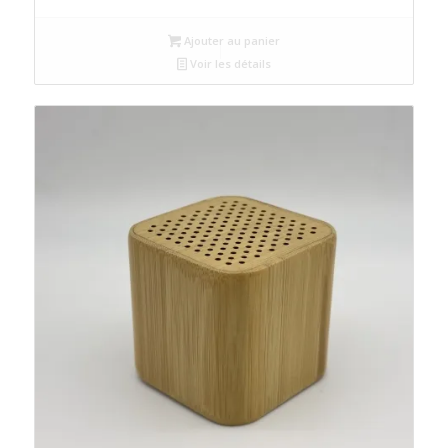
Ajouter au panier
Voir les détails