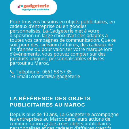
Pour tous vos besoins en objets publicitaires, en
cadeaux d’entreprise ou en goodies
personnalisés, La-Gadgeterie met à votre
disposition un large choix d’articles adaptés à
toutes vos campagnes de communication. Que ce
soit pour des cadeaux d’affaires, des cadeaux de
fin d’année ou pour valoriser votre marque lors
d’événements, vous pouvez compter sur des
produits uniques, personnalisables et livrés
partout au Maroc.
📞 Téléphone : 0661 58 57 35
✉️ Email : contact@la-gadgeterie
LA RÉFÉRENCE DES OBJETS
PUBLICITAIRES AU MAROC
Depuis plus de 10 ans, La-Gadgeterie accompagne
les entreprises au Maroc dans leurs actions de
communication grâce à des objets publicitaires
personnalisés et des cadeaux d’affaires créatifs.