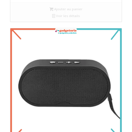
Ajouter au panier
Voir les détails