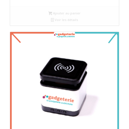
Ajouter au panier
Voir les détails