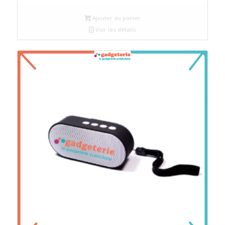
Ajouter au panier
Voir les détails