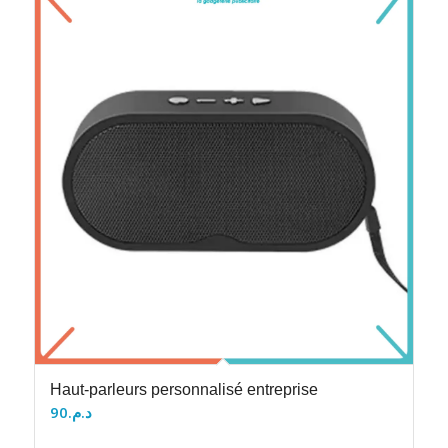
Haut-parleurs personnalisé entreprise
90
د.م.