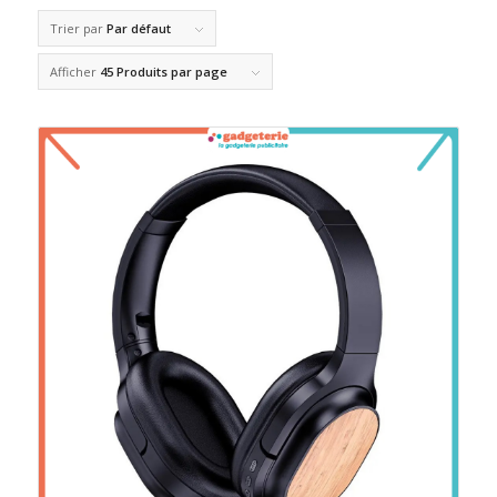
Trier par
Par défaut
Afficher
45 Produits par page