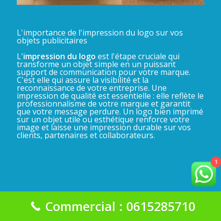
L'importance de l'impression du logo sur vos
objets publicitaires
L'
impression du logo
est l'étape cruciale qui
transforme un objet simple en un puissant
support de communication pour votre marque.
C'est elle qui assure la visibilité et la
reconnaissance de votre entreprise. Une
impression de qualité est essentielle : elle reflète le
professionnalisme de votre marque et garantit
que votre message perdure. Un logo bien imprimé
sur un objet utile ou esthétique renforce votre
image et laisse une impression durable sur vos
clients, partenaires et collaborateurs.
1
Commercial : 0615285710
La Gadgeterie 2025©