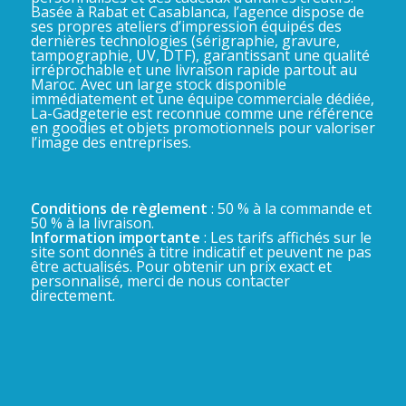
Basée à Rabat et Casablanca, l’agence dispose de
ses propres ateliers d’impression équipés des
dernières technologies (sérigraphie, gravure,
tampographie, UV, DTF), garantissant une qualité
irréprochable et une livraison rapide partout au
Maroc. Avec un large stock disponible
immédiatement et une équipe commerciale dédiée,
La-Gadgeterie est reconnue comme une référence
en goodies et objets promotionnels pour valoriser
l’image des entreprises.
Conditions de règlement
: 50 % à la commande et
50 % à la livraison.
Information importante
: Les tarifs affichés sur le
site sont donnés à titre indicatif et peuvent ne pas
être actualisés. Pour obtenir un prix exact et
personnalisé, merci de nous contacter
directement.