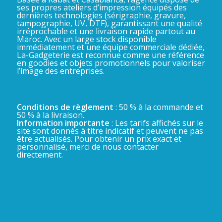
ses propres ateliers d’impression équipés des
dernières technologies (sérigraphie, gravure,
tampographie, UV, DTF), garantissant une qualité
irréprochable et une livraison rapide partout au
Maroc. Avec un large stock disponible
immédiatement et une équipe commerciale dédiée,
La-Gadgeterie est reconnue comme une référence
en goodies et objets promotionnels pour valoriser
l’image des entreprises.
Conditions de règlement
: 50 % à la commande et
50 % à la livraison.
Information importante
: Les tarifs affichés sur le
site sont donnés à titre indicatif et peuvent ne pas
être actualisés. Pour obtenir un prix exact et
personnalisé, merci de nous contacter
directement.