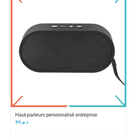
Haut-parleurs personnalisé entreprise
90
د.م.