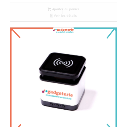
Ajouter au panier
Voir les détails