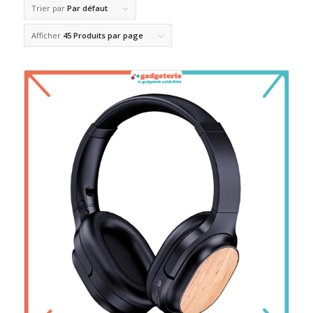
Trier par
Par défaut
Afficher
45 Produits par page