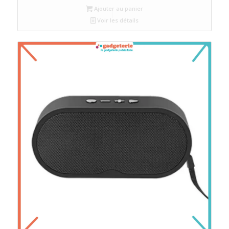
Ajouter au panier
Voir les détails