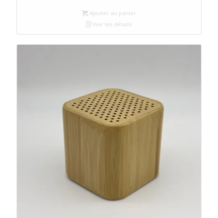
Ajouter au panier
Voir les détails