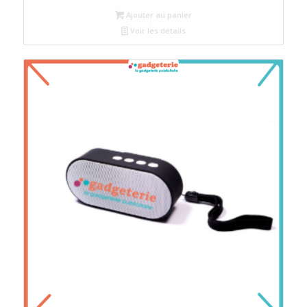
Ajouter au panier
Voir les détails