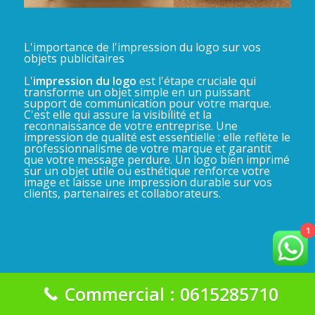
L'importance de l'impression du logo sur vos
objets publicitaires
L'
impression du logo
est l'étape cruciale qui
transforme un objet simple en un puissant
support de communication pour votre marque.
C'est elle qui assure la visibilité et la
reconnaissance de votre entreprise. Une
impression de qualité est essentielle : elle reflète le
professionnalisme de votre marque et garantit
que votre message perdure. Un logo bien imprimé
sur un objet utile ou esthétique renforce votre
image et laisse une impression durable sur vos
clients, partenaires et collaborateurs.
1
Commercial : 0615285710
La Gadgeterie 2025©