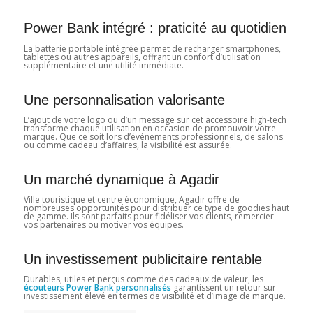
Power Bank intégré : praticité au quotidien
La batterie portable intégrée permet de recharger smartphones,
tablettes ou autres appareils, offrant un confort d’utilisation
supplémentaire et une utilité immédiate.
Une personnalisation valorisante
L’ajout de votre logo ou d’un message sur cet accessoire high-tech
transforme chaque utilisation en occasion de promouvoir votre
marque. Que ce soit lors d’événements professionnels, de salons
ou comme cadeau d’affaires, la visibilité est assurée.
Un marché dynamique à Agadir
Ville touristique et centre économique, Agadir offre de
nombreuses opportunités pour distribuer ce type de goodies haut
de gamme. Ils sont parfaits pour fidéliser vos clients, remercier
vos partenaires ou motiver vos équipes.
Un investissement publicitaire rentable
Durables, utiles et perçus comme des cadeaux de valeur, les
écouteurs Power Bank personnalisés
garantissent un retour sur
investissement élevé en termes de visibilité et d’image de marque.