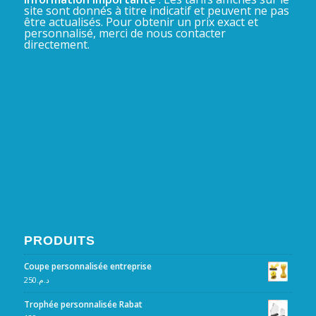
site sont donnés à titre indicatif et peuvent ne pas
être actualisés. Pour obtenir un prix exact et
personnalisé, merci de nous contacter
directement.
PRODUITS
Coupe personnalisée entreprise
250
د.م.
Trophée personnalisée Rabat