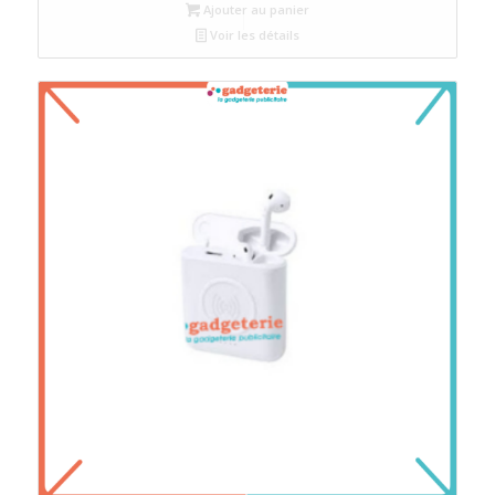
Ajouter au panier
Voir les détails