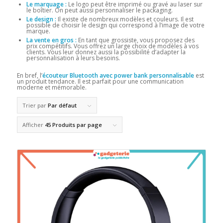
Le marquage :
Le logo peut être imprimé ou gravé au laser sur
le boîtier. On peut aussi personnaliser le packaging.
Le design :
Il existe de nombreux modèles et couleurs. Il est
possible de choisir le design qui correspond à l’image de votre
marque.
La vente en gros :
En tant que grossiste, vous proposez des
prix compétitifs. Vous offrez un large choix de modèles à vos
clients. Vous leur donnez aussi la possibilité d’adapter la
personnalisation à leurs besoins.
En bref, l’
écouteur Bluetooth avec power bank personnalisable
est
un produit tendance. Il est parfait pour une communication
moderne et mémorable.
Trier par
Par défaut
Afficher
45 Produits par page