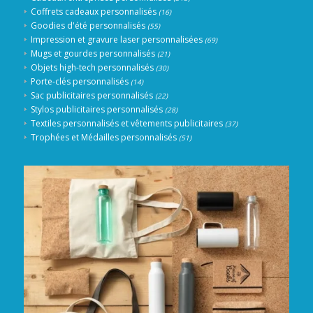
Coffrets cadeaux personnalisés
(16)
Goodies d'été personnalisés
(55)
Impression et gravure laser personnalisées
(69)
Mugs et gourdes personnalisés
(21)
Objets high-tech personnalisés
(30)
Porte-clés personnalisés
(14)
Sac publicitaires personnalisés
(22)
Stylos publicitaires personnalisés
(28)
Textiles personnalisés et vêtements publicitaires
(37)
Trophées et Médailles personnalisés
(51)