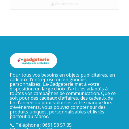
Voir les détails
Pour tous vos besoins en objets publicitaires, en
cadeaux d’entreprise ou en goodies
personnalisés, La-Gadgeterie met à votre
disposition un large choix d’articles adaptés à
toutes vos campagnes de communication. Que ce
soit pour des cadeaux d’affaires, des cadeaux de
fin d’année ou pour valoriser votre marque lors
d’événements, vous pouvez compter sur des
produits uniques, personnalisables et livrés
partout au Maroc.
📞 Téléphone : 0661 58 57 35