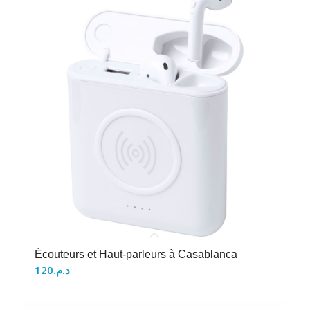
Écouteurs et Haut-parleurs à Casablanca
120
د.م.