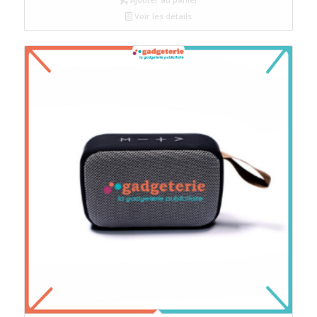
Voir les détails