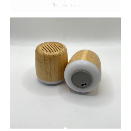
Voir les détails