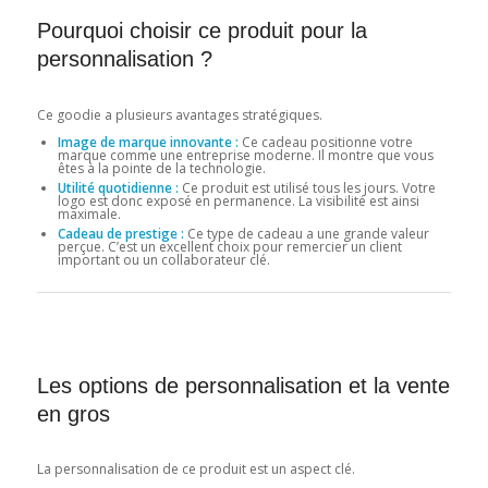
Pourquoi choisir ce produit pour la
personnalisation ?
Ce goodie a plusieurs avantages stratégiques.
Image de marque innovante :
Ce cadeau positionne votre
marque comme une entreprise moderne. Il montre que vous
êtes à la pointe de la technologie.
Utilité quotidienne :
Ce produit est utilisé tous les jours. Votre
logo est donc exposé en permanence. La visibilité est ainsi
maximale.
Cadeau de prestige :
Ce type de cadeau a une grande valeur
perçue. C’est un excellent choix pour remercier un client
important ou un collaborateur clé.
Les options de personnalisation et la vente
en gros
La personnalisation de ce produit est un aspect clé.