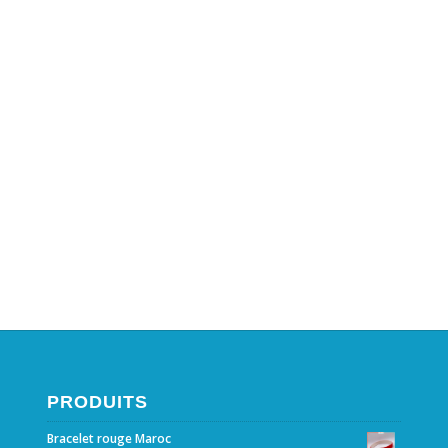
PRODUITS
Bracelet rouge Maroc